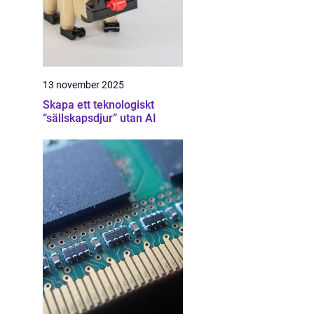
13 november 2025
Skapa ett teknologiskt
“sällskapsdjur” utan AI