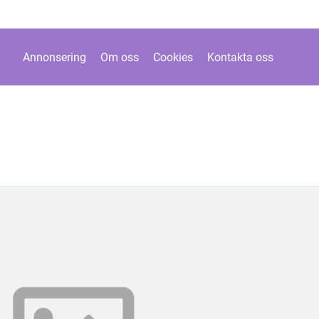
Annonsering
Om oss
Cookies
Kontakta oss