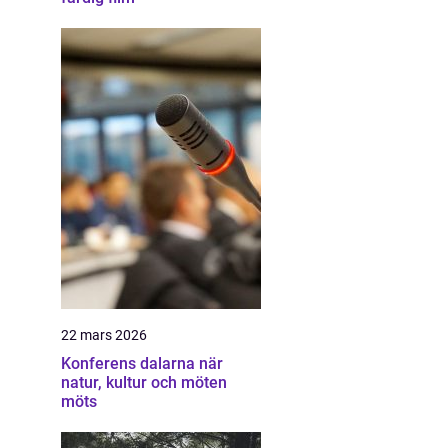
22 mars 2026
Konferens dalarna när
natur, kultur och möten
möts