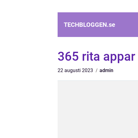
TECHBLOGGEN.
se
365 rita appar
22 augusti 2023
admin