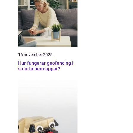
16 november 2025
Hur fungerar geofencing i
smarta hem-appar?