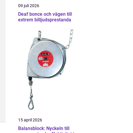
09 juli 2026
Deaf bonce och vägen till
extrem billjudsprestanda
15 april 2026
Balansblock: Nyckeln till