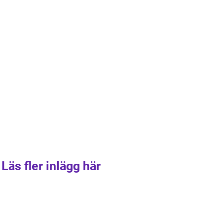
Läs fler inlägg här