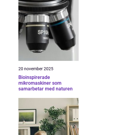
20 november 2025
Bioinspirerade
mikromaskiner som
samarbetar med naturen