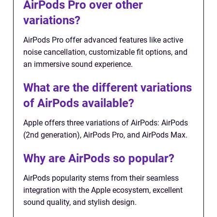
AirPods Pro over other
variations?
AirPods Pro offer advanced features like active
noise cancellation, customizable fit options, and
an immersive sound experience.
What are the different variations
of AirPods available?
Apple offers three variations of AirPods: AirPods
(2nd generation), AirPods Pro, and AirPods Max.
Why are AirPods so popular?
AirPods popularity stems from their seamless
integration with the Apple ecosystem, excellent
sound quality, and stylish design.