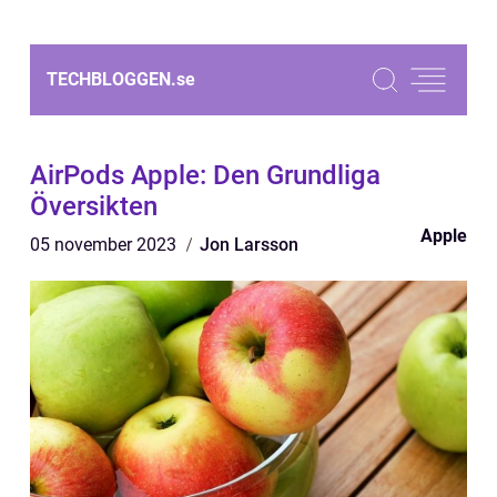
TECHBLOGGEN.
se
AirPods Apple: Den Grundliga
Översikten
Apple
05 november 2023
Jon Larsson