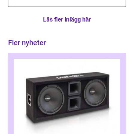
Läs fler inlägg här
Fler nyheter