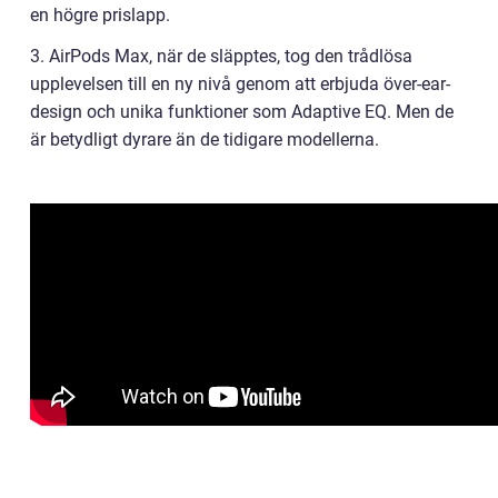
en högre prislapp.
3. AirPods Max, när de släpptes, tog den trådlösa
upplevelsen till en ny nivå genom att erbjuda över-ear-
design och unika funktioner som Adaptive EQ. Men de
är betydligt dyrare än de tidigare modellerna.