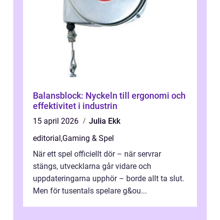
Balansblock: Nyckeln till ergonomi och
effektivitet i industrin
15 april 2026
Julia Ekk
editorial
,
Gaming & Spel
När ett spel officiellt dör – när servrar
stängs, utvecklarna går vidare och
uppdateringarna upphör – borde allt ta slut.
Men för tusentals spelare g&ou...