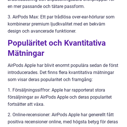
en mer passande och tätare passform.
3. AirPods Max: Ett par trådlösa over-ear-hörlurar som
kombinerar premium ljudkvalitet med en bekväm
design och avancerade funktioner.
Populäritet och Kvantitativa
Mätningar
AirPods Apple har blivit enormt populära sedan de först
introducerades. Det finns flera kvantitativa mätningar
som visar deras popularitet och framgång:
1. Försäljningssiffror: Apple har rapporterat stora
försäljningar av AirPods Apple och deras popularitet
fortsätter att växa.
2. Online-recensioner: AirPods Apple har generellt fått
positiva recensioner online, med högsta betyg för deras