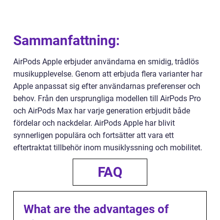
Sammanfattning:
AirPods Apple erbjuder användarna en smidig, trådlös
musikupplevelse. Genom att erbjuda flera varianter har
Apple anpassat sig efter användarnas preferenser och
behov. Från den ursprungliga modellen till AirPods Pro
och AirPods Max har varje generation erbjudit både
fördelar och nackdelar. AirPods Apple har blivit
synnerligen populära och fortsätter att vara ett
eftertraktat tillbehör inom musiklyssning och mobilitet.
FAQ
What are the advantages of