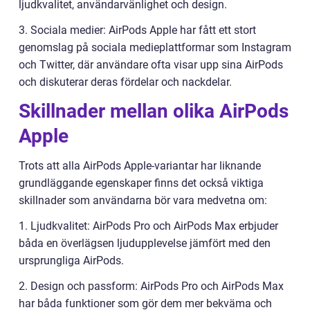
ljudkvalitet, användarvänlighet och design.
3. Sociala medier: AirPods Apple har fått ett stort
genomslag på sociala medieplattformar som Instagram
och Twitter, där användare ofta visar upp sina AirPods
och diskuterar deras fördelar och nackdelar.
Skillnader mellan olika AirPods
Apple
Trots att alla AirPods Apple-variantar har liknande
grundläggande egenskaper finns det också viktiga
skillnader som användarna bör vara medvetna om:
1. Ljudkvalitet: AirPods Pro och AirPods Max erbjuder
båda en överlägsen ljudupplevelse jämfört med den
ursprungliga AirPods.
2. Design och passform: AirPods Pro och AirPods Max
har båda funktioner som gör dem mer bekväma och