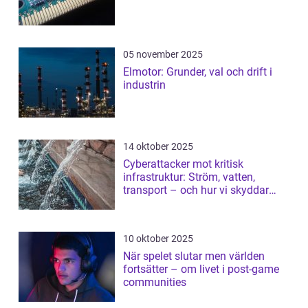
05 november 2025
Elmotor: Grunder, val och drift i
industrin
14 oktober 2025
Cyberattacker mot kritisk
infrastruktur: Ström, vatten,
transport – och hur vi skyddar
dem
10 oktober 2025
När spelet slutar men världen
fortsätter – om livet i post-game
communities