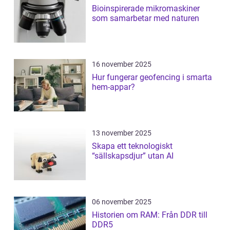
Bioinspirerade mikromaskiner
som samarbetar med naturen
16 november 2025
Hur fungerar geofencing i smarta
hem-appar?
13 november 2025
Skapa ett teknologiskt
“sällskapsdjur” utan AI
06 november 2025
Historien om RAM: Från DDR till
DDR5