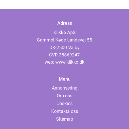
Adress
web:
www.klikko.dk
Menu
Annonsering
Om oss
Cookies
Kontakta oss
Sitemap