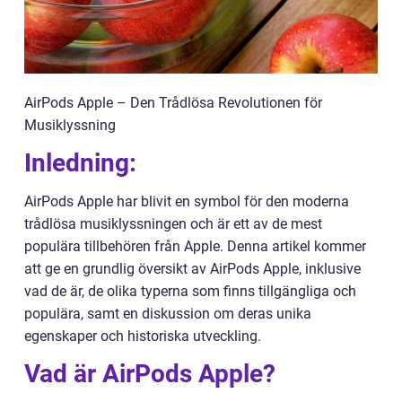
AirPods Apple – Den Trådlösa Revolutionen för
Musiklyssning
Inledning:
AirPods Apple har blivit en symbol för den moderna
trådlösa musiklyssningen och är ett av de mest
populära tillbehören från Apple. Denna artikel kommer
att ge en grundlig översikt av AirPods Apple, inklusive
vad de är, de olika typerna som finns tillgängliga och
populära, samt en diskussion om deras unika
egenskaper och historiska utveckling.
Vad är AirPods Apple?