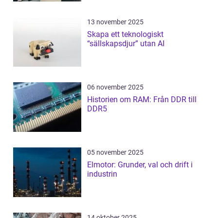
13 november 2025
Skapa ett teknologiskt
“sällskapsdjur” utan AI
06 november 2025
Historien om RAM: Från DDR till
DDR5
05 november 2025
Elmotor: Grunder, val och drift i
industrin
14 oktober 2025