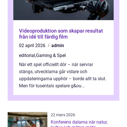
Videoproduktion som skapar resultat
från idé till färdig film
02 april 2026
admin
editorial
,
Gaming & Spel
När ett spel officiellt dör – när servrar
stängs, utvecklarna går vidare och
uppdateringarna upphör – borde allt ta slut.
Men för tusentals spelare g&ou...
22 mars 2026
Konferens dalarna när natur,