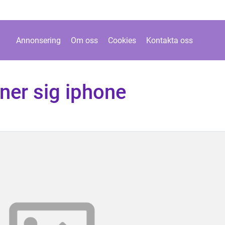
Annonsering
Om oss
Cookies
Kontakta oss
ner sig iphone