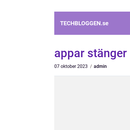
TECHBLOGGEN.
se
appar stänger 
07 oktober 2023
admin