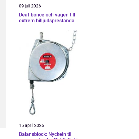
09 juli 2026
Deaf bonce och vägen till
extrem billjudsprestanda
15 april 2026
Balansblock: Nyckeln till