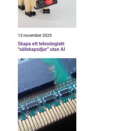
13 november 2025
Skapa ett teknologiskt
“sällskapsdjur” utan AI