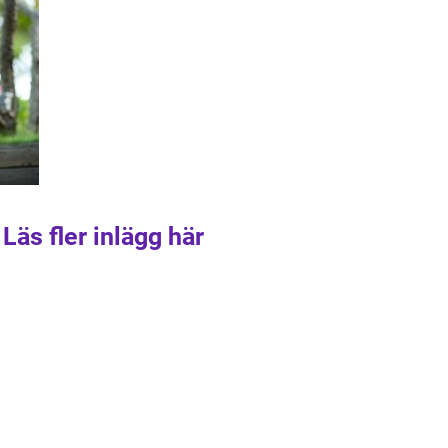
Läs fler inlägg här