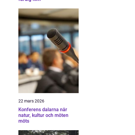
22 mars 2026
Konferens dalarna när
natur, kultur och möten
möts