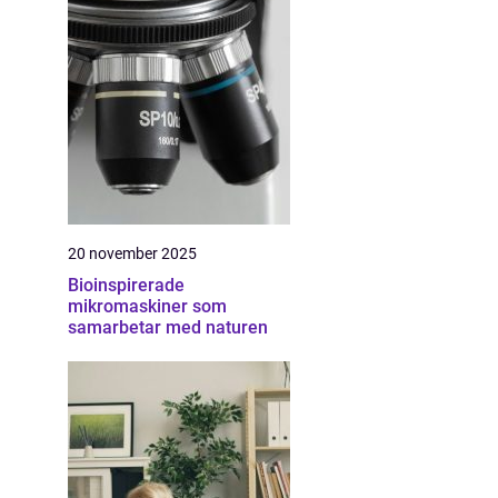
20 november 2025
Bioinspirerade
mikromaskiner som
samarbetar med naturen