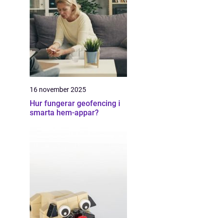
16 november 2025
Hur fungerar geofencing i
smarta hem-appar?