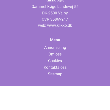
web:
www.klikko.dk
Menu
Annonsering
Om oss
Cookies
Kontakta oss
Sitemap