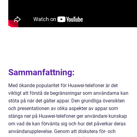
Sammanfattning:
Med ökande popularitet för Huawei-telefoner är det
viktigt att förstå de begränsningar som användarna kan
stöta på när det gäller appar. Den grundliga översikten
och presentationen av olika aspekter av appar som
stängs ner på Huawei-telefoner ger användare kunskap
om vad de kan förvänta sig och hur det påverkar deras
användarupplevelse. Genom att diskutera för- och