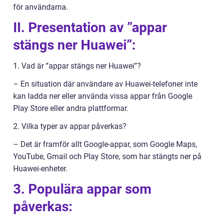
för användarna.
II. Presentation av ”appar
stängs ner Huawei”:
1. Vad är ”appar stängs ner Huawei”?
– En situation där användare av Huawei-telefoner inte
kan ladda ner eller använda vissa appar från Google
Play Store eller andra plattformar.
2. Vilka typer av appar påverkas?
– Det är framför allt Google-appar, som Google Maps,
YouTube, Gmail och Play Store, som har stängts ner på
Huawei-enheter.
3. Populära appar som
påverkas: