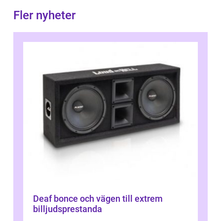
Fler nyheter
Deaf bonce och vägen till extrem
billjudsprestanda