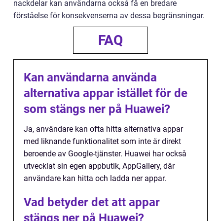
nackdelar kan användarna också få en bredare
förståelse för konsekvenserna av dessa begränsningar.
FAQ
Kan användarna använda
alternativa appar istället för de
som stängs ner på Huawei?
Ja, användare kan ofta hitta alternativa appar
med liknande funktionalitet som inte är direkt
beroende av Google-tjänster. Huawei har också
utvecklat sin egen appbutik, AppGallery, där
användare kan hitta och ladda ner appar.
Vad betyder det att appar
stängs ner på Huawei?