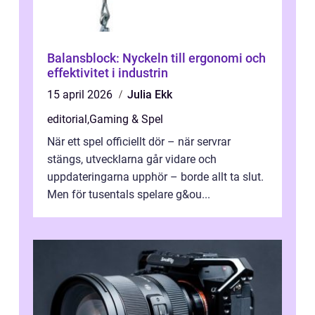
Balansblock: Nyckeln till ergonomi och
effektivitet i industrin
15 april 2026
Julia Ekk
editorial
,
Gaming & Spel
När ett spel officiellt dör – när servrar
stängs, utvecklarna går vidare och
uppdateringarna upphör – borde allt ta slut.
Men för tusentals spelare g&ou...