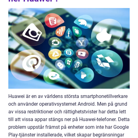
Huawei är en av världens största smartphonetillverkare
och använder operativsystemet Android. Men på grund
av vissa restriktioner och rättighetstvister har detta lett
till att vissa appar stängs ner på Huawei-telefoner. Detta
problem uppstår främst på enheter som inte har Google
Play-tjänster installerade, vilket skapar begränsningar