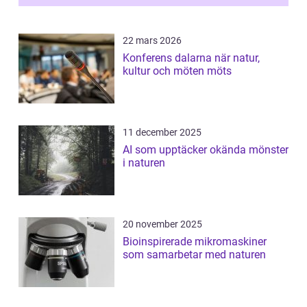
22 mars 2026
Konferens dalarna när natur,
kultur och möten möts
11 december 2025
AI som upptäcker okända mönster
i naturen
20 november 2025
Bioinspirerade mikromaskiner
som samarbetar med naturen