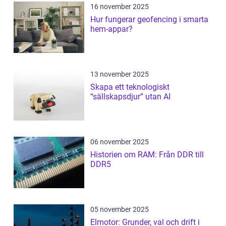
16 november 2025
Hur fungerar geofencing i smarta
hem-appar?
13 november 2025
Skapa ett teknologiskt
“sällskapsdjur” utan AI
06 november 2025
Historien om RAM: Från DDR till
DDR5
05 november 2025
Elmotor: Grunder, val och drift i