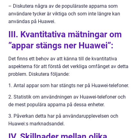
– Diskutera några av de populäraste apparna som
användare tycker är viktiga och som inte längre kan
användas på Huawei.
III. Kvantitativa mätningar om
”appar stängs ner Huawei”:
Det finns ett behov av att känna till de kvantitativa
aspekterna för att förstå det verkliga omfånget av detta
problem. Diskutera följande:
1. Antal appar som har stängts ner på Huawei-telefoner.
2. Statistik om användningen av Huawei-telefoner och
de mest populära apparna på dessa enheter.
3. Påverkan detta har på användarupplevelsen och
Huawei:s marknadsandel.
IV. Skillnader mellan olika