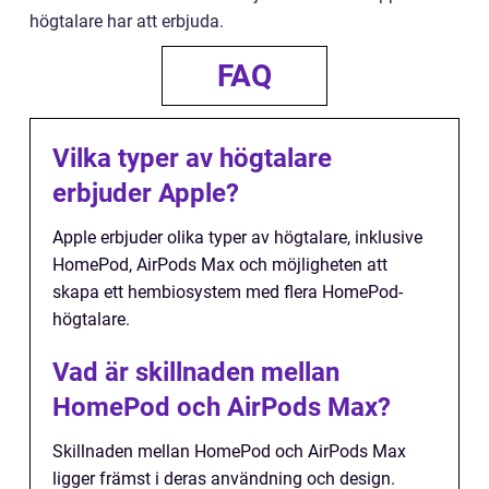
högtalare har att erbjuda.
FAQ
Vilka typer av högtalare
erbjuder Apple?
Apple erbjuder olika typer av högtalare, inklusive
HomePod, AirPods Max och möjligheten att
skapa ett hembiosystem med flera HomePod-
högtalare.
Vad är skillnaden mellan
HomePod och AirPods Max?
Skillnaden mellan HomePod och AirPods Max
ligger främst i deras användning och design.