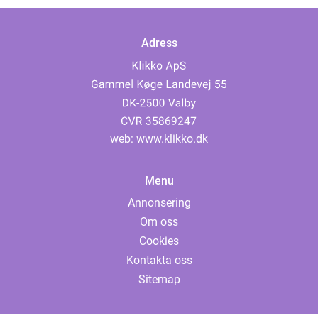
Adress
web:
www.klikko.dk
Menu
Annonsering
Om oss
Cookies
Kontakta oss
Sitemap