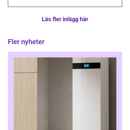
Läs fler inlägg här
Fler nyheter