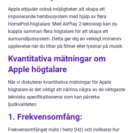
Apple erbjuder också möjligheten att skapa ett
imponerande hembiosystem med hjälp av flera
HomePod-högtalare. Med AirPlay 2-teknologi kan du
koppla samman flera högtalare för att skapa ett
surroundljudsystem. Detta ger dig en verkligt immersiv
upplevelse när du tittar på filmer eller lyssnar på musik.
Kvantitativa mätningar om
Apple högtalare
När vi diskuterar kvantitativa mätningar för Apple
högtalare är det viktigt att nämna några av de viktigaste
tekniska specifikationerna som kan påverka
ljudkvaliteten:
1. Frekvensomfång:
Frekvensomfånget mäts i hertz (Hz) och indikerar hur