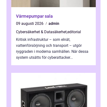
Värmepumpar sala
09 augusti 2026
admin
Cybersäkerhet & Datasäkerhet
,
editorial
Kritisk infrastruktur – som elnät,
vattenförsörjning och transport – utgör
ryggraden i moderna samhällen. När dessa
system utsätts för cyberattacker...