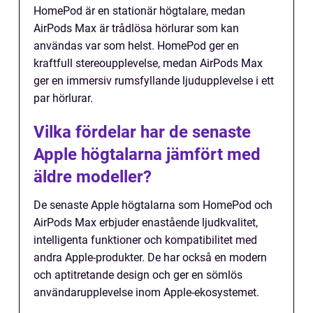
HomePod är en stationär högtalare, medan
AirPods Max är trådlösa hörlurar som kan
användas var som helst. HomePod ger en
kraftfull stereoupplevelse, medan AirPods Max
ger en immersiv rumsfyllande ljudupplevelse i ett
par hörlurar.
Vilka fördelar har de senaste
Apple högtalarna jämfört med
äldre modeller?
De senaste Apple högtalarna som HomePod och
AirPods Max erbjuder enastående ljudkvalitet,
intelligenta funktioner och kompatibilitet med
andra Apple-produkter. De har också en modern
och aptitretande design och ger en sömlös
användarupplevelse inom Apple-ekosystemet.