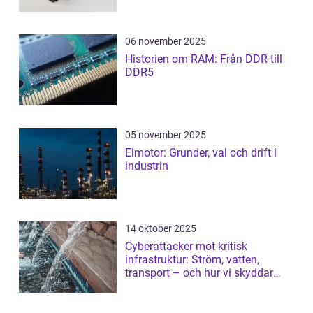
06 november 2025
Historien om RAM: Från DDR till
DDR5
05 november 2025
Elmotor: Grunder, val och drift i
industrin
14 oktober 2025
Cyberattacker mot kritisk
infrastruktur: Ström, vatten,
transport – och hur vi skyddar
dem