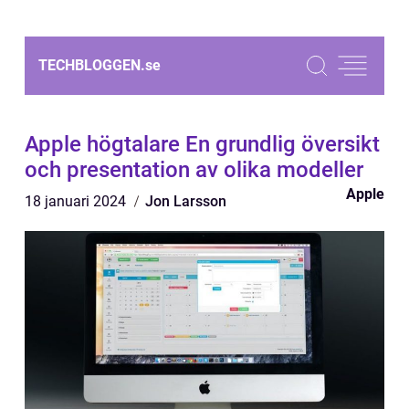
TECHBLOGGEN.
se
Apple högtalare En grundlig översikt
och presentation av olika modeller
Apple
18 januari 2024
Jon Larsson