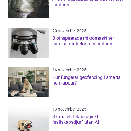
i naturen
20 november 2025
Bioinspirerade mikromaskiner
som samarbetar med naturen
16 november 2025
Hur fungerar geofencing i smarta
hem-appar?
13 november 2025
Skapa ett teknologiskt
“sällskapsdjur” utan AI