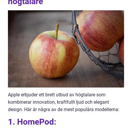
högtalare
Apple erbjuder ett brett utbud av högtalare som
kombinerar innovation, kraftfullt ljud och elegant
design. Här är några av de mest populära modellerna:
1. HomePod: