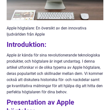
Apple högtalare: En översikt av den innovativa
ljudvärlden från Apple
Introduktion:
Apple är kända för sina revolutionerande teknologiska
produkter, och högtalare är inget undantag. I denna
artikel utforskar vi de olika typerna av Apple högtalare,
deras popularitet och skillnader mellan dem. Vi kommer
också att diskutera historiska för- och nackdelar samt
ge kvantitativa mätningar för att hjälpa dig att hitta den
perfekta högtalaren för dina behov.
Presentation av Apple