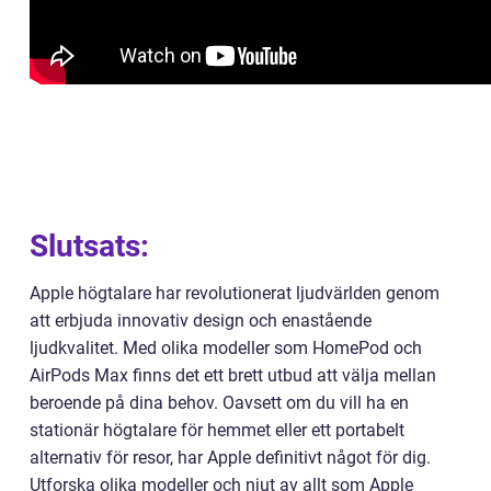
Slutsats:
Apple högtalare har revolutionerat ljudvärlden genom
att erbjuda innovativ design och enastående
ljudkvalitet. Med olika modeller som HomePod och
AirPods Max finns det ett brett utbud att välja mellan
beroende på dina behov. Oavsett om du vill ha en
stationär högtalare för hemmet eller ett portabelt
alternativ för resor, har Apple definitivt något för dig.
Utforska olika modeller och njut av allt som Apple