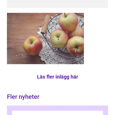
Läs fler inlägg här
Fler nyheter