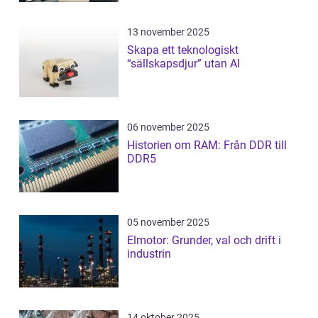
13 november 2025
Skapa ett teknologiskt
“sällskapsdjur” utan AI
06 november 2025
Historien om RAM: Från DDR till
DDR5
05 november 2025
Elmotor: Grunder, val och drift i
industrin
14 oktober 2025