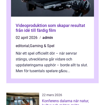
Videoproduktion som skapar resultat
från idé till färdig film
02 april 2026
admin
editorial
,
Gaming & Spel
När ett spel officiellt dör – när servrar
stängs, utvecklarna går vidare och
uppdateringarna upphör – borde allt ta slut.
Men för tusentals spelare g&ou...
22 mars 2026
Konferens dalarna när natur,