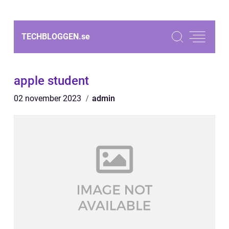
TECHBLOGGEN.
se
apple student
02 november 2023
admin