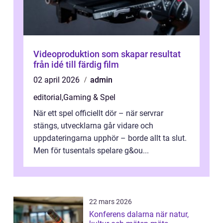
Videoproduktion som skapar resultat
från idé till färdig film
02 april 2026
admin
editorial
,
Gaming & Spel
När ett spel officiellt dör – när servrar
stängs, utvecklarna går vidare och
uppdateringarna upphör – borde allt ta slut.
Men för tusentals spelare g&ou...
22 mars 2026
Konferens dalarna när natur,