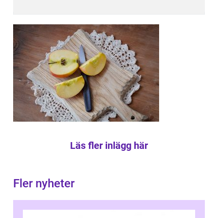
Läs fler inlägg här
Fler nyheter