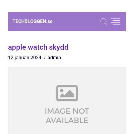
TECHBLOGGEN.
se
apple watch skydd
12 januari 2024
admin