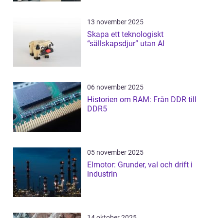
13 november 2025
Skapa ett teknologiskt
“sällskapsdjur” utan AI
06 november 2025
Historien om RAM: Från DDR till
DDR5
05 november 2025
Elmotor: Grunder, val och drift i
industrin
14 oktober 2025