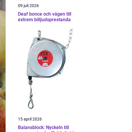
09 juli 2026
Deaf bonce och vägen till
extrem billjudsprestanda
15 april 2026
Balansblock: Nyckeln till