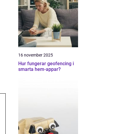
16 november 2025
Hur fungerar geofencing i
smarta hem-appar?