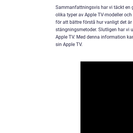
Sammanfattningsvis har vi täckt en g
olika typer av Apple TV-modeller och
för att bättre förstå hur vanligt det 
stängningsmetoder. Slutligen har vi u
Apple TV. Med denna information kan
sin Apple TV.