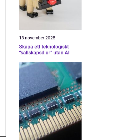
13 november 2025
Skapa ett teknologiskt
“sällskapsdjur” utan AI