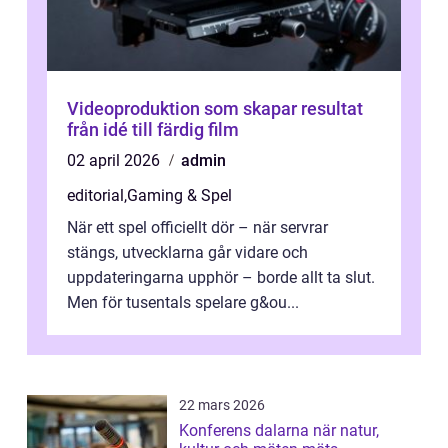
Videoproduktion som skapar resultat
från idé till färdig film
02 april 2026
admin
editorial
,
Gaming & Spel
När ett spel officiellt dör – när servrar
stängs, utvecklarna går vidare och
uppdateringarna upphör – borde allt ta slut.
Men för tusentals spelare g&ou...
22 mars 2026
Konferens dalarna när natur,