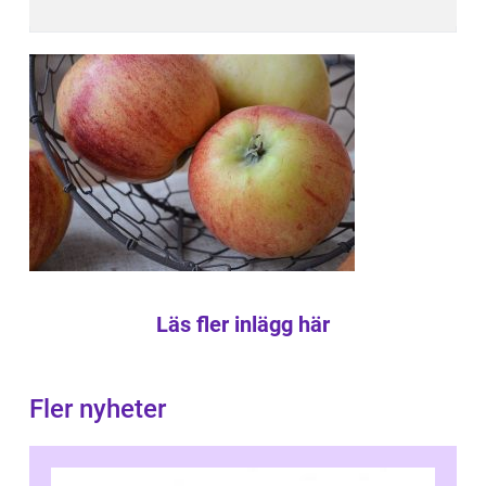
Läs fler inlägg här
Fler nyheter