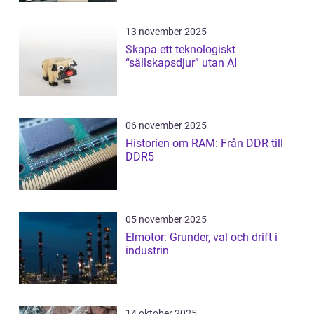
13 november 2025
Skapa ett teknologiskt
“sällskapsdjur” utan AI
06 november 2025
Historien om RAM: Från DDR till
DDR5
05 november 2025
Elmotor: Grunder, val och drift i
industrin
14 oktober 2025