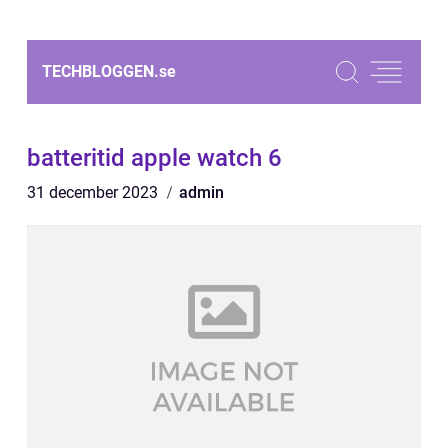
TECHBLOGGEN.
se
batteritid apple watch 6
31 december 2023
admin