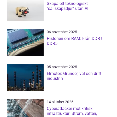
Skapa ett teknologiskt
“sällskapsdjur” utan AI
06 november 2025
Historien om RAM: Från DDR till
DDR5
05 november 2025
Elmotor: Grunder, val och drift i
industrin
14 oktober 2025
Cyberattacker mot kritisk
infrastruktur: Ström, vatten,