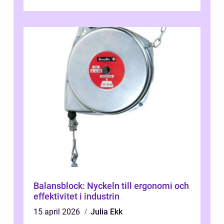
Balansblock: Nyckeln till ergonomi och
effektivitet i industrin
15 april 2026
Julia Ekk