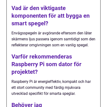
Vad är den viktigaste
komponenten för att bygga en
smart spegel?
Envägsspegeln är avgörande eftersom den låter
skärmens ljus passera igenom samtidigt som den
reflekterar omgivningen som en vanlig spegel.
Varför rekommenderas
Raspberry Pi som dator för
projektet?
Raspberry Pi är energieffektiv, kompakt och har
ett stort community med färdig mjukvara
utvecklad specifikt för smarta speglar.
Behöver jag