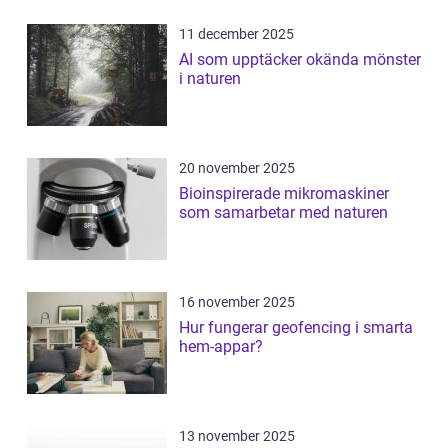
11 december 2025
AI som upptäcker okända mönster
i naturen
20 november 2025
Bioinspirerade mikromaskiner
som samarbetar med naturen
16 november 2025
Hur fungerar geofencing i smarta
hem-appar?
13 november 2025