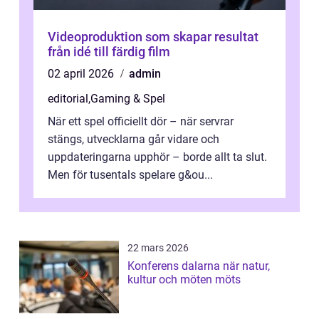
Videoproduktion som skapar resultat
från idé till färdig film
02 april 2026
admin
editorial
,
Gaming & Spel
När ett spel officiellt dör – när servrar
stängs, utvecklarna går vidare och
uppdateringarna upphör – borde allt ta slut.
Men för tusentals spelare g&ou...
22 mars 2026
Konferens dalarna när natur,
kultur och möten möts