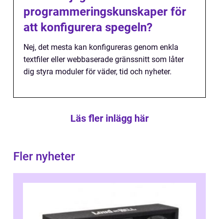
programmeringskunskaper för
att konfigurera spegeln?
Nej, det mesta kan konfigureras genom enkla
textfiler eller webbaserade gränssnitt som låter
dig styra moduler för väder, tid och nyheter.
Läs fler inlägg här
Fler nyheter