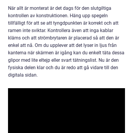
När allt är monterat är det dags för den slutgiltiga
kontrollen av konstruktionen. Häng upp spegeln
tillfälligt för att se att tyngdpunkten är korrekt och att
ramen inte sviktar. Kontrollera även att inga kablar
kläms och att strömbrytaren är placerad så att den är
enkel att nå. Om du upplever att det lyser in ljus från
kanterna när skärmen är igång kan du enkelt täta dessa
glipor med lite eltejp eller svart tätningslist. Nu är den
fysiska delen klar och du är redo att gå vidare till den
digitala sidan.