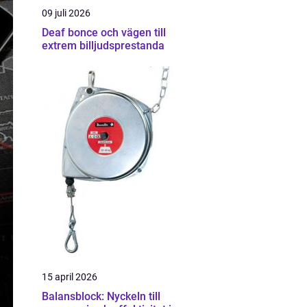
09 juli 2026
Deaf bonce och vägen till
extrem billjudsprestanda
15 april 2026
Balansblock: Nyckeln till