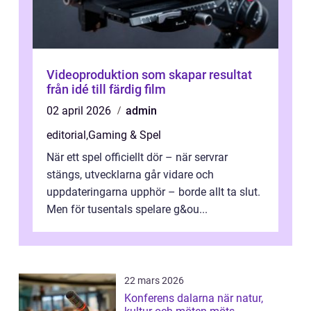
Videoproduktion som skapar resultat
från idé till färdig film
02 april 2026
admin
editorial
,
Gaming & Spel
När ett spel officiellt dör – när servrar
stängs, utvecklarna går vidare och
uppdateringarna upphör – borde allt ta slut.
Men för tusentals spelare g&ou...
22 mars 2026
Konferens dalarna när natur,