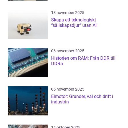
13 november 2025
Skapa ett teknologiskt
“sällskapsdjur” utan AI
06 november 2025
Historien om RAM: Från DDR till
DDR5
05 november 2025
Elmotor: Grunder, val och drift i
industrin
14 oktober 2025