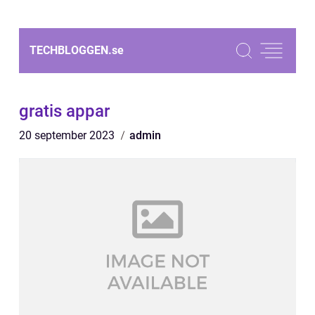
TECHBLOGGEN.
se
gratis appar
20 september 2023
admin