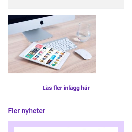
Läs fler inlägg här
Fler nyheter