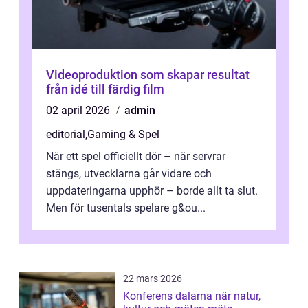
Videoproduktion som skapar resultat
från idé till färdig film
02 april 2026
admin
editorial
,
Gaming & Spel
När ett spel officiellt dör – när servrar
stängs, utvecklarna går vidare och
uppdateringarna upphör – borde allt ta slut.
Men för tusentals spelare g&ou...
22 mars 2026
Konferens dalarna när natur,