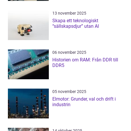
13 november 2025
Skapa ett teknologiskt
“sällskapsdjur” utan AI
06 november 2025
Historien om RAM: Från DDR till
DDR5
05 november 2025
Elmotor: Grunder, val och drift i
industrin
14 oktober 2025