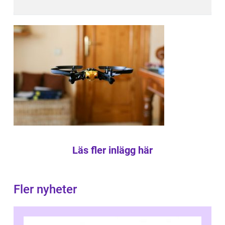
Läs fler inlägg här
Fler nyheter