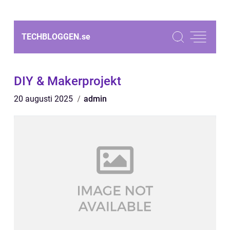
TECHBLOGGEN.
se
DIY & Makerprojekt
20 augusti 2025
admin