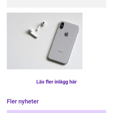
Läs fler inlägg här
Fler nyheter