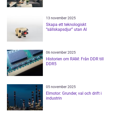
13 november 2025
Skapa ett teknologiskt
“sällskapsdjur” utan AI
06 november 2025
Historien om RAM: Från DDR till
DDR5
05 november 2025
Elmotor: Grunder, val och drift i
industrin