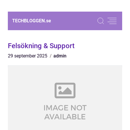
TECHBLOGGEN.
se
Felsökning & Support
29 september 2025
admin