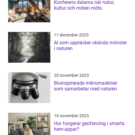
Konferens dalarna när natur,
kultur och möten möts
11 december 2025
AI som upptäcker okända mönster
i naturen
20 november 2025
Bioinspirerade mikromaskiner
som samarbetar med naturen
16 november 2025
Hur fungerar geofencing i smarta
hem-appar?