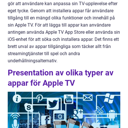
gör att användare kan anpassa sin TV-upplevelse efter
eget tycke. Genom att installera appar får användare
tillgång till en mängd olika funktioner och innehåll på
sin Apple TV. För att lägga till appar kan användare
antingen använda Apple TV App Store eller använda sin
iOS-enhet för att söka och installera appar. Det finns ett
brett urval av appar tillgängliga som täcker allt från
streamingtjänster till spel och andra
underhållningsalternativ.
Presentation av olika typer av
appar för Apple TV