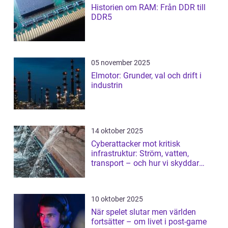
Historien om RAM: Från DDR till
DDR5
05 november 2025
Elmotor: Grunder, val och drift i
industrin
14 oktober 2025
Cyberattacker mot kritisk
infrastruktur: Ström, vatten,
transport – och hur vi skyddar
dem
10 oktober 2025
När spelet slutar men världen
fortsätter – om livet i post-game