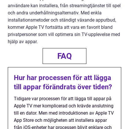
användare kan installera, från streamingtjänster till spel
och andra underhållningsalternativ. Med enkla
installationsmetoder och ständigt växande apputbud,
kommer Apple TV fortsätta att vara en favorit bland
privatpersoner som vill optimera sin TV-upplevelse med
hjälp av appar.
FAQ
Hur har processen för att lägga
till appar förändrats över tiden?
Tidigare var processen för att lägga till appar på
Apple TV mer komplicerad och krävde anslutning
till en dator. Men med introduktionen av Apple TV
App Store och möjligheten att installera appar
från iOS-enheter har processen blivit enklare och