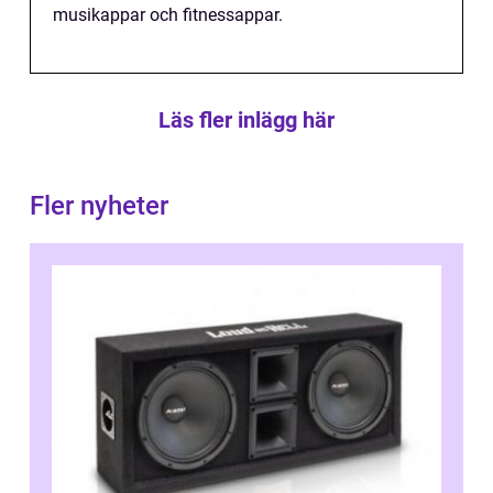
musikappar och fitnessappar.
Läs fler inlägg här
Fler nyheter