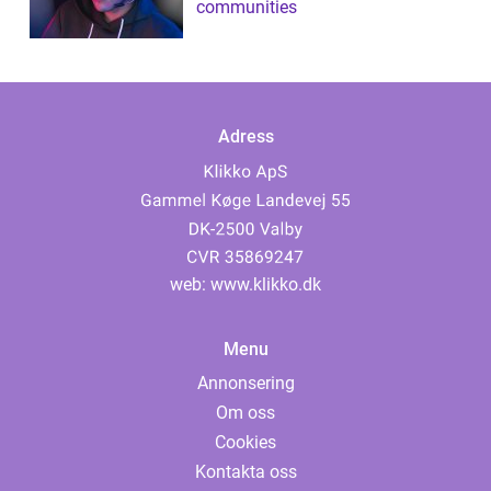
communities
Adress
web:
www.klikko.dk
Menu
Annonsering
Om oss
Cookies
Kontakta oss