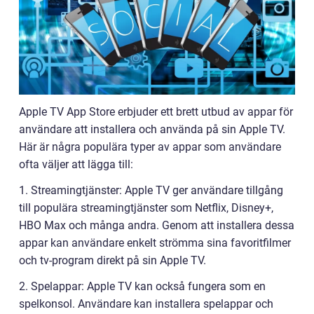
Apple TV App Store erbjuder ett brett utbud av appar för
användare att installera och använda på sin Apple TV.
Här är några populära typer av appar som användare
ofta väljer att lägga till:
1. Streamingtjänster: Apple TV ger användare tillgång
till populära streamingtjänster som Netflix, Disney+,
HBO Max och många andra. Genom att installera dessa
appar kan användare enkelt strömma sina favoritfilmer
och tv-program direkt på sin Apple TV.
2. Spelappar: Apple TV kan också fungera som en
spelkonsol. Användare kan installera spelappar och