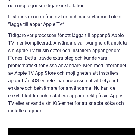
och möjliggör smidigare installation.
Historisk genomgång av för- och nackdelar med olika
”lägga till appar Apple TV”
Tidigare var processen för att lägga till appar på Apple
TV mer komplicerad. Användare var tvungna att ansluta
sin Apple TV till sin dator och installera appar genom
iTunes. Detta krävde extra steg och kunde vara
problematiskt för vissa användare. Men med införandet
av Apple TV App Store och möjligheten att installera
appar från iOS-enheter har processen blivit betydligt
enklare och bekvämare för användarna. Nu kan de
enkelt bläddra och installera appar direkt på sin Apple
TV eller använda sin iOS-enhet för att snabbt söka och
installera appar.