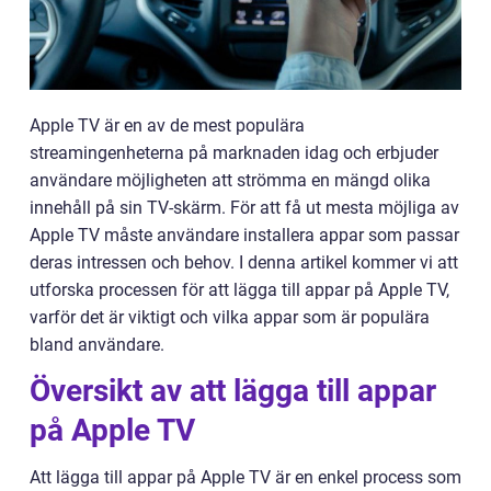
Apple TV är en av de mest populära
streamingenheterna på marknaden idag och erbjuder
användare möjligheten att strömma en mängd olika
innehåll på sin TV-skärm. För att få ut mesta möjliga av
Apple TV måste användare installera appar som passar
deras intressen och behov. I denna artikel kommer vi att
utforska processen för att lägga till appar på Apple TV,
varför det är viktigt och vilka appar som är populära
bland användare.
Översikt av att lägga till appar
på Apple TV
Att lägga till appar på Apple TV är en enkel process som