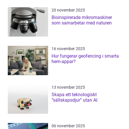
20 november 2025
Bioinspirerade mikromaskiner
som samarbetar med naturen
16 november 2025
Hur fungerar geofencing i smarta
hem-appar?
13 november 2025
Skapa ett teknologiskt
“sällskapsdjur” utan AI
06 november 2025