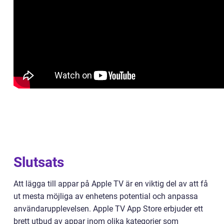
Slutsats
Att lägga till appar på Apple TV är en viktig del av att få
ut mesta möjliga av enhetens potential och anpassa
användarupplevelsen. Apple TV App Store erbjuder ett
brett utbud av appar inom olika kategorier som