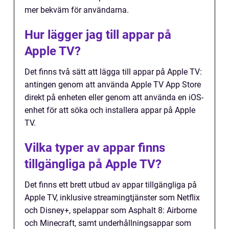
mer bekväm för användarna.
Hur lägger jag till appar på
Apple TV?
Det finns två sätt att lägga till appar på Apple TV:
antingen genom att använda Apple TV App Store
direkt på enheten eller genom att använda en iOS-
enhet för att söka och installera appar på Apple
TV.
Vilka typer av appar finns
tillgängliga på Apple TV?
Det finns ett brett utbud av appar tillgängliga på
Apple TV, inklusive streamingtjänster som Netflix
och Disney+, spelappar som Asphalt 8: Airborne
och Minecraft, samt underhållningsappar som