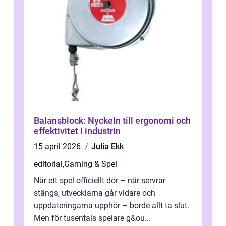
Balansblock: Nyckeln till ergonomi och
effektivitet i industrin
15 april 2026
Julia Ekk
editorial
,
Gaming & Spel
När ett spel officiellt dör – när servrar
stängs, utvecklarna går vidare och
uppdateringarna upphör – borde allt ta slut.
Men för tusentals spelare g&ou...