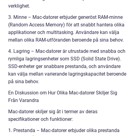
verklighet.
3. Minne – Mac-datorer erbjuder generöst RAM-minne
(Random Access Memory) för att snabbt hantera olika
applikationer och multitasking. Användare kan välja
mellan olika RAM-utföranden beroende på sina behov.
4. Lagring – Mac-datorer är utrustade med snabba och
rymliga lagringsenheter som SSD (Solid State Drive).
SSD-enheter ger snabbare prestanda, och användare
kan välja mellan varierande lagringskapacitet beroende
på sina behov.
En Diskussion om Hur Olika Mac-datorer Skiljer Sig
Från Varandra
Mac-datorer skiljer sig åt i termer av deras
specifikationer och funktioner:
1. Prestanda – Mac-datorer erbjuder olika prestanda