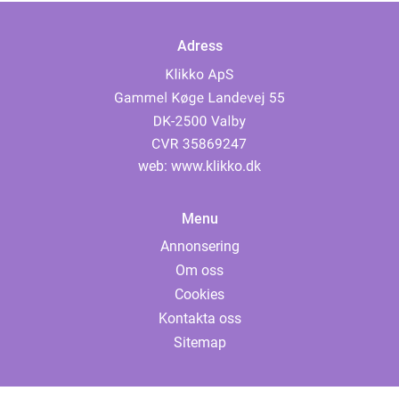
Adress
web:
www.klikko.dk
Menu
Annonsering
Om oss
Cookies
Kontakta oss
Sitemap