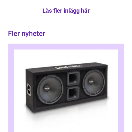
Läs fler inlägg här
Fler nyheter