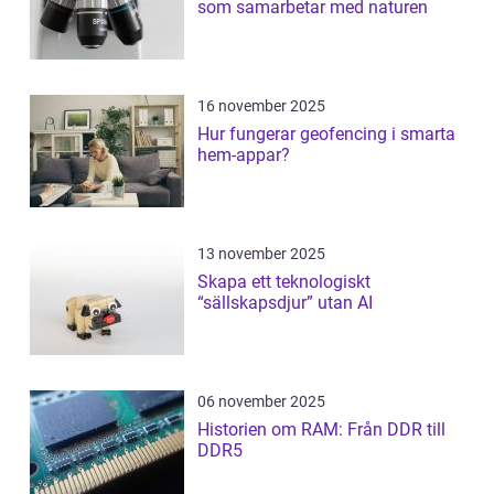
som samarbetar med naturen
16 november 2025
Hur fungerar geofencing i smarta
hem-appar?
13 november 2025
Skapa ett teknologiskt
“sällskapsdjur” utan AI
06 november 2025
Historien om RAM: Från DDR till
DDR5