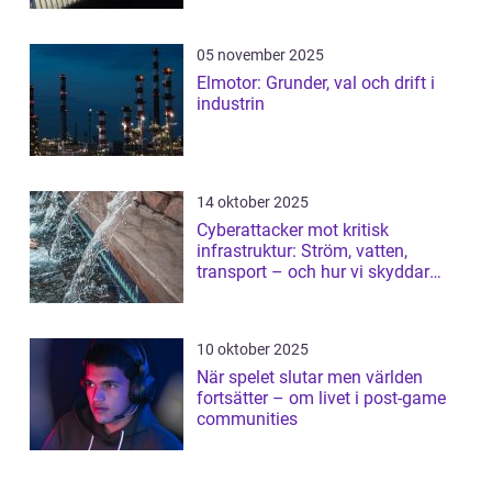
05 november 2025
Elmotor: Grunder, val och drift i
industrin
14 oktober 2025
Cyberattacker mot kritisk
infrastruktur: Ström, vatten,
transport – och hur vi skyddar
dem
10 oktober 2025
När spelet slutar men världen
fortsätter – om livet i post-game
communities