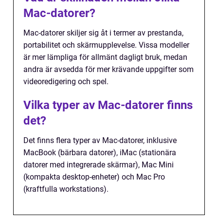
Mac-datorer?
Mac-datorer skiljer sig åt i termer av prestanda,
portabilitet och skärmupplevelse. Vissa modeller
är mer lämpliga för allmänt dagligt bruk, medan
andra är avsedda för mer krävande uppgifter som
videoredigering och spel.
Vilka typer av Mac-datorer finns
det?
Det finns flera typer av Mac-datorer, inklusive
MacBook (bärbara datorer), iMac (stationära
datorer med integrerade skärmar), Mac Mini
(kompakta desktop-enheter) och Mac Pro
(kraftfulla workstations).