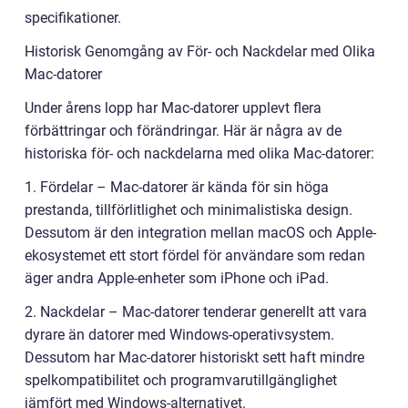
specifikationer.
Historisk Genomgång av För- och Nackdelar med Olika
Mac-datorer
Under årens lopp har Mac-datorer upplevt flera
förbättringar och förändringar. Här är några av de
historiska för- och nackdelarna med olika Mac-datorer:
1. Fördelar – Mac-datorer är kända för sin höga
prestanda, tillförlitlighet och minimalistiska design.
Dessutom är den integration mellan macOS och Apple-
ekosystemet ett stort fördel för användare som redan
äger andra Apple-enheter som iPhone och iPad.
2. Nackdelar – Mac-datorer tenderar generellt att vara
dyrare än datorer med Windows-operativsystem.
Dessutom har Mac-datorer historiskt sett haft mindre
spelkompatibilitet och programvarutillgänglighet
jämfört med Windows-alternativet.