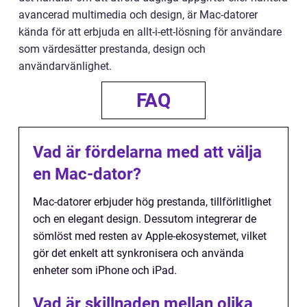
avancerad multimedia och design, är Mac-datorer
kända för att erbjuda en allt-i-ett-lösning för användare
som värdesätter prestanda, design och
användarvänlighet.
FAQ
Vad är fördelarna med att välja
en Mac-dator?
Mac-datorer erbjuder hög prestanda, tillförlitlighet
och en elegant design. Dessutom integrerar de
sömlöst med resten av Apple-ekosystemet, vilket
gör det enkelt att synkronisera och använda
enheter som iPhone och iPad.
Vad är skillnaden mellan olika