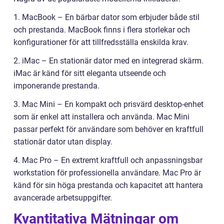
1. MacBook – En bärbar dator som erbjuder både stil
och prestanda. MacBook finns i flera storlekar och
konfigurationer för att tillfredsställa enskilda krav.
2. iMac – En stationär dator med en integrerad skärm.
iMac är känd för sitt eleganta utseende och
imponerande prestanda.
3. Mac Mini – En kompakt och prisvärd desktop-enhet
som är enkel att installera och använda. Mac Mini
passar perfekt för användare som behöver en kraftfull
stationär dator utan display.
4. Mac Pro – En extremt kraftfull och anpassningsbar
workstation för professionella användare. Mac Pro är
känd för sin höga prestanda och kapacitet att hantera
avancerade arbetsuppgifter.
Kvantitativa Mätningar om