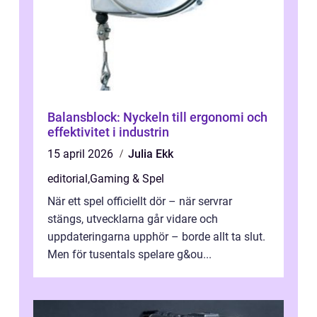
Balansblock: Nyckeln till ergonomi och
effektivitet i industrin
15 april 2026
Julia Ekk
editorial
,
Gaming & Spel
När ett spel officiellt dör – när servrar
stängs, utvecklarna går vidare och
uppdateringarna upphör – borde allt ta slut.
Men för tusentals spelare g&ou...