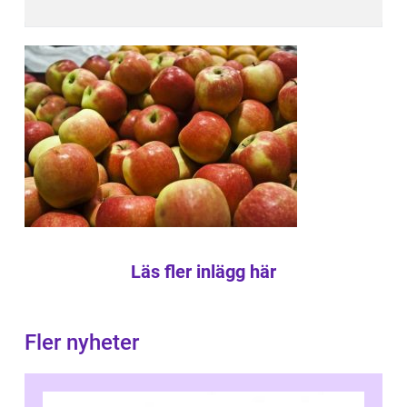
Läs fler inlägg här
Fler nyheter