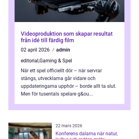
Videoproduktion som skapar resultat
från idé till färdig film
02 april 2026
admin
editorial
,
Gaming & Spel
När ett spel officiellt dör – när servrar
stängs, utvecklarna går vidare och
uppdateringarna upphör – borde allt ta slut.
Men för tusentals spelare g&ou...
22 mars 2026
Konferens dalarna när natur,