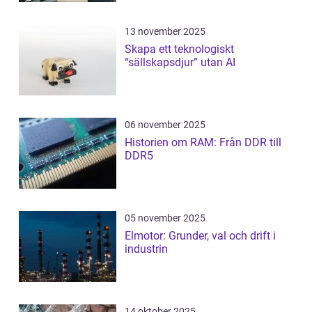
13 november 2025
Skapa ett teknologiskt
“sällskapsdjur” utan AI
06 november 2025
Historien om RAM: Från DDR till
DDR5
05 november 2025
Elmotor: Grunder, val och drift i
industrin
14 oktober 2025