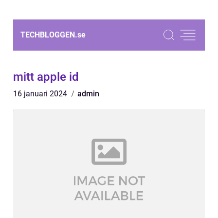
TECHBLOGGEN.
se
mitt apple id
16 januari 2024
admin