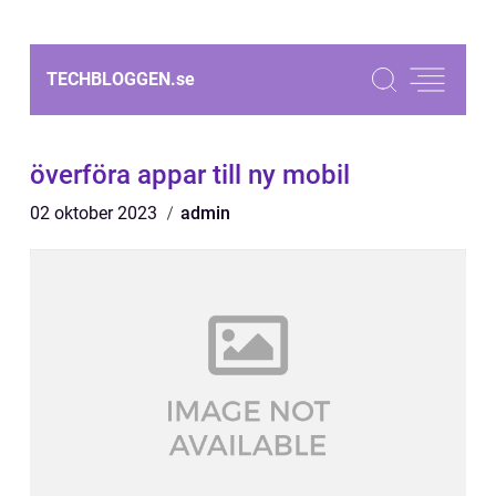
TECHBLOGGEN.
se
överföra appar till ny mobil
02 oktober 2023
admin