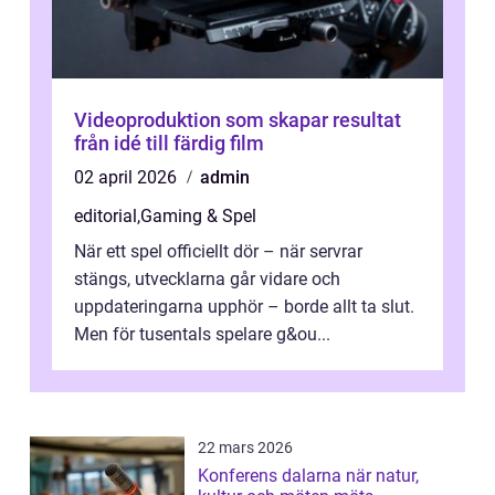
Videoproduktion som skapar resultat
från idé till färdig film
02 april 2026
admin
editorial
,
Gaming & Spel
När ett spel officiellt dör – när servrar
stängs, utvecklarna går vidare och
uppdateringarna upphör – borde allt ta slut.
Men för tusentals spelare g&ou...
22 mars 2026
Konferens dalarna när natur,