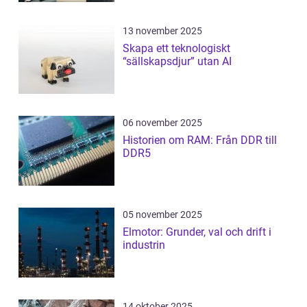
13 november 2025
Skapa ett teknologiskt
“sällskapsdjur” utan AI
06 november 2025
Historien om RAM: Från DDR till
DDR5
05 november 2025
Elmotor: Grunder, val och drift i
industrin
14 oktober 2025