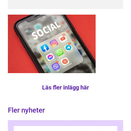
Läs fler inlägg här
Fler nyheter