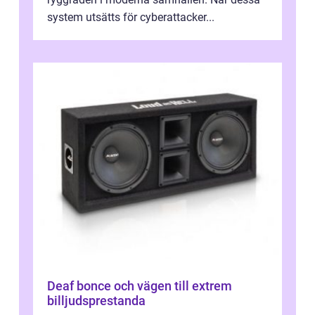
system utsätts för cyberattacker...
Deaf bonce och vägen till extrem
billjudsprestanda