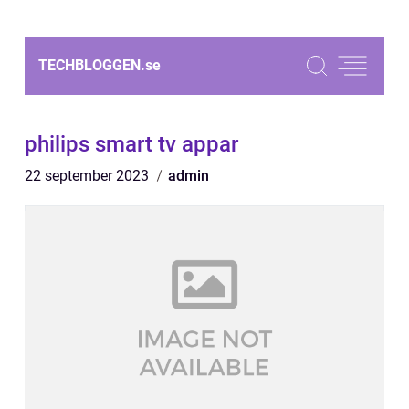
TECHBLOGGEN.
se
philips smart tv appar
22 september 2023
admin