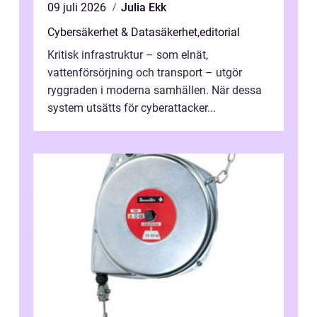
09 juli 2026
Julia Ekk
Cybersäkerhet & Datasäkerhet
,
editorial
Kritisk infrastruktur – som elnät,
vattenförsörjning och transport – utgör
ryggraden i moderna samhällen. När dessa
system utsätts för cyberattacker...