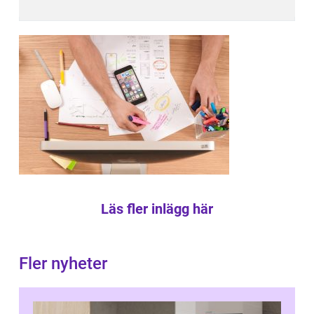
Läs fler inlägg här
Fler nyheter