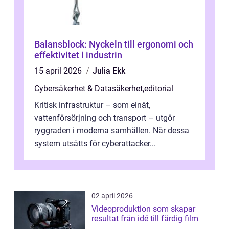
Balansblock: Nyckeln till ergonomi och
effektivitet i industrin
15 april 2026
Julia Ekk
Cybersäkerhet & Datasäkerhet
,
editorial
Kritisk infrastruktur – som elnät,
vattenförsörjning och transport – utgör
ryggraden i moderna samhällen. När dessa
system utsätts för cyberattacker...
02 april 2026
Videoproduktion som skapar
resultat från idé till färdig film