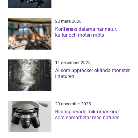
22 mars 2026
Konferens dalarna när natur,
kultur och möten möts
11 december 2025
AI som upptäcker okända mönster
i naturen
20 november 2025
Bioinspirerade mikromaskiner
som samarbetar med naturen