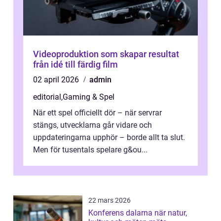
Videoproduktion som skapar resultat
från idé till färdig film
02 april 2026
admin
editorial
,
Gaming & Spel
När ett spel officiellt dör – när servrar
stängs, utvecklarna går vidare och
uppdateringarna upphör – borde allt ta slut.
Men för tusentals spelare g&ou...
22 mars 2026
Konferens dalarna när natur,