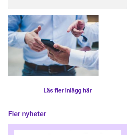
Läs fler inlägg här
Fler nyheter