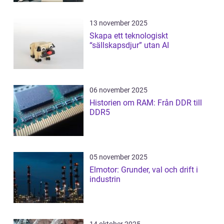
13 november 2025
Skapa ett teknologiskt
“sällskapsdjur” utan AI
06 november 2025
Historien om RAM: Från DDR till
DDR5
05 november 2025
Elmotor: Grunder, val och drift i
industrin