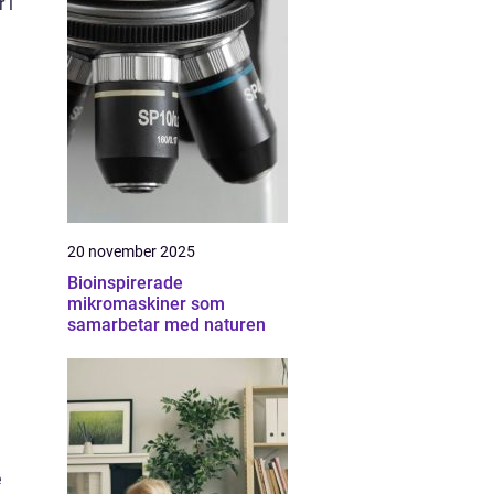
 i
20 november 2025
Bioinspirerade
mikromaskiner som
samarbetar med naturen
e