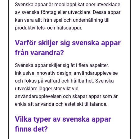
Svenska appar är mobilapplikationer utvecklade
av svenska företag eller utvecklare. Dessa appar
kan vara allt från spel och underhållning till
produktivitets- och hälsoappar.
Varför skiljer sig svenska appar
från varandra?
Svenska appar skiljer sig åt i flera aspekter,
inklusive innovativ design, användarupplevelse
och fokus på välfärd och hållbarhet. Svenska
utvecklare lägger stor vikt vid
användarupplevelsen och skapar appar som är
enkla att använda och estetiskt tilltalande.
Vilka typer av svenska appar
finns det?