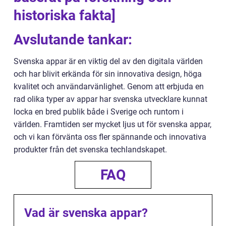
historiska fakta]
Avslutande tankar:
Svenska appar är en viktig del av den digitala världen
och har blivit erkända för sin innovativa design, höga
kvalitet och användarvänlighet. Genom att erbjuda en
rad olika typer av appar har svenska utvecklare kunnat
locka en bred publik både i Sverige och runtom i
världen. Framtiden ser mycket ljus ut för svenska appar,
och vi kan förvänta oss fler spännande och innovativa
produkter från det svenska techlandskapet.
FAQ
Vad är svenska appar?