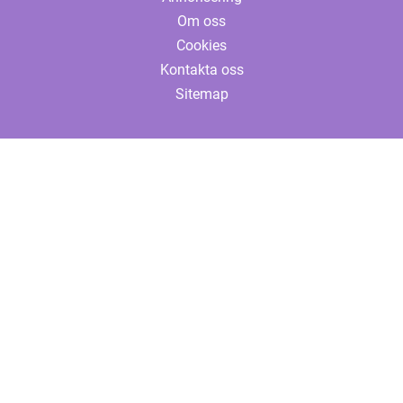
Om oss
Cookies
Kontakta oss
Sitemap