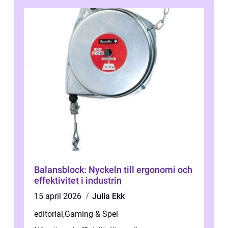
Balansblock: Nyckeln till ergonomi och
effektivitet i industrin
15 april 2026
Julia Ekk
editorial
,
Gaming & Spel