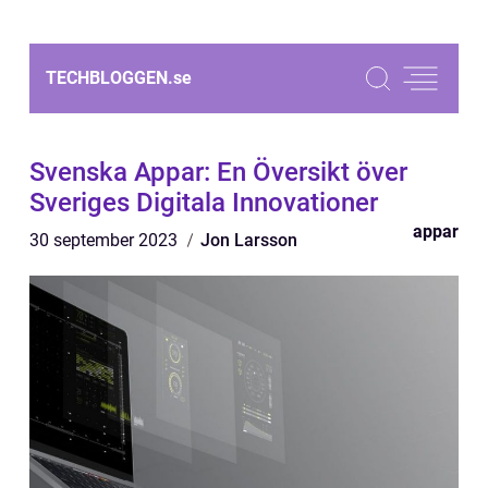
TECHBLOGGEN.
se
Svenska Appar: En Översikt över
Sveriges Digitala Innovationer
appar
30 september 2023
Jon Larsson