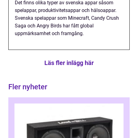
Det finns olika typer av svenska appar såsom
spelappar, produktivitetsappar och hälsoappar.
Svenska spelappar som Minecraft, Candy Crush
Saga och Angry Birds har fått global
uppmärksamhet och framgång.
Läs fler inlägg här
Fler nyheter