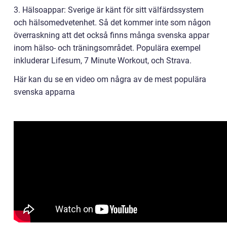
3. Hälsoappar: Sverige är känt för sitt välfärdssystem
och hälsomedvetenhet. Så det kommer inte som någon
överraskning att det också finns många svenska appar
inom hälso- och träningsområdet. Populära exempel
inkluderar Lifesum, 7 Minute Workout, och Strava.
Här kan du se en video om några av de mest populära
svenska apparna