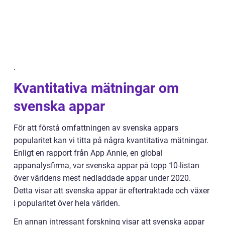
.
Kvantitativa mätningar om
svenska appar
För att förstå omfattningen av svenska appars
popularitet kan vi titta på några kvantitativa mätningar.
Enligt en rapport från App Annie, en global
appanalysfirma, var svenska appar på topp 10-listan
över världens mest nedladdade appar under 2020.
Detta visar att svenska appar är eftertraktade och växer
i popularitet över hela världen.
En annan intressant forskning visar att svenska appar