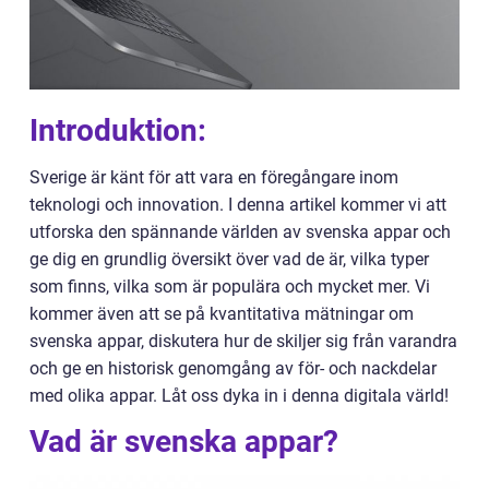
Introduktion:
Sverige är känt för att vara en föregångare inom
teknologi och innovation. I denna artikel kommer vi att
utforska den spännande världen av svenska appar och
ge dig en grundlig översikt över vad de är, vilka typer
som finns, vilka som är populära och mycket mer. Vi
kommer även att se på kvantitativa mätningar om
svenska appar, diskutera hur de skiljer sig från varandra
och ge en historisk genomgång av för- och nackdelar
med olika appar. Låt oss dyka in i denna digitala värld!
Vad är svenska appar?