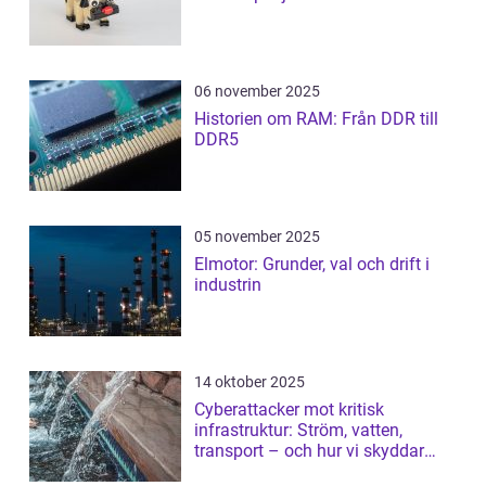
06 november 2025
Historien om RAM: Från DDR till
DDR5
05 november 2025
Elmotor: Grunder, val och drift i
industrin
14 oktober 2025
Cyberattacker mot kritisk
infrastruktur: Ström, vatten,
transport – och hur vi skyddar
dem