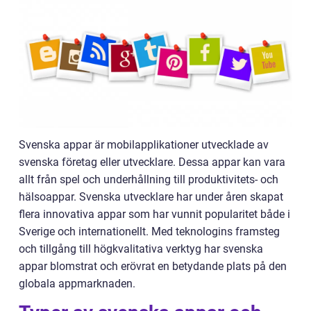
Svenska appar är mobilapplikationer utvecklade av
svenska företag eller utvecklare. Dessa appar kan vara
allt från spel och underhållning till produktivitets- och
hälsoappar. Svenska utvecklare har under åren skapat
flera innovativa appar som har vunnit popularitet både i
Sverige och internationellt. Med teknologins framsteg
och tillgång till högkvalitativa verktyg har svenska
appar blomstrat och erövrat en betydande plats på den
globala appmarknaden.