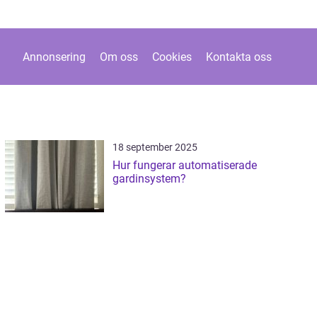
Annonsering
Om oss
Cookies
Kontakta oss
18 september 2025
Hur fungerar automatiserade
gardinsystem?