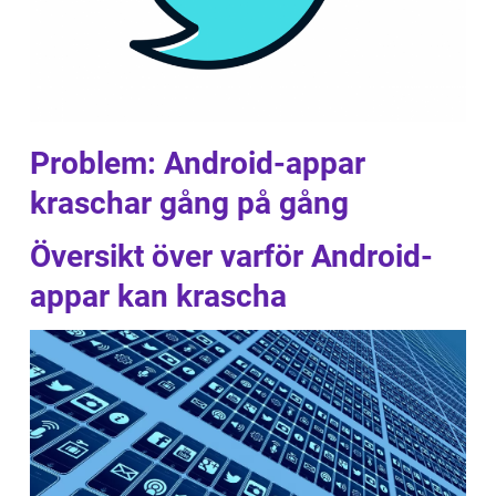
Problem: Android-appar
kraschar gång på gång
Översikt över varför Android-
appar kan krascha