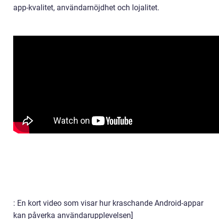
app-kvalitet, användarnöjdhet och lojalitet.
: En kort video som visar hur kraschande Android-appar
kan påverka användarupplevelsen]