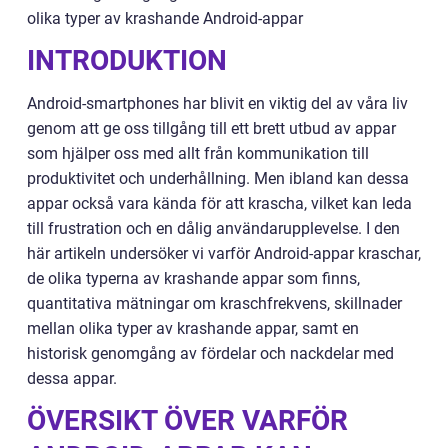
olika typer av krashande Android-appar
INTRODUKTION
Android-smartphones har blivit en viktig del av våra liv
genom att ge oss tillgång till ett brett utbud av appar
som hjälper oss med allt från kommunikation till
produktivitet och underhållning. Men ibland kan dessa
appar också vara kända för att krascha, vilket kan leda
till frustration och en dålig användarupplevelse. I den
här artikeln undersöker vi varför Android-appar kraschar,
de olika typerna av krashande appar som finns,
quantitativa mätningar om kraschfrekvens, skillnader
mellan olika typer av krashande appar, samt en
historisk genomgång av fördelar och nackdelar med
dessa appar.
ÖVERSIKT ÖVER VARFÖR