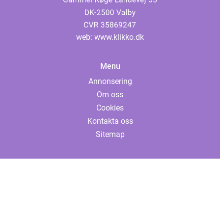
web:
www.klikko.dk
Menu
Annonsering
Om oss
Cookies
Kontakta oss
Sitemap