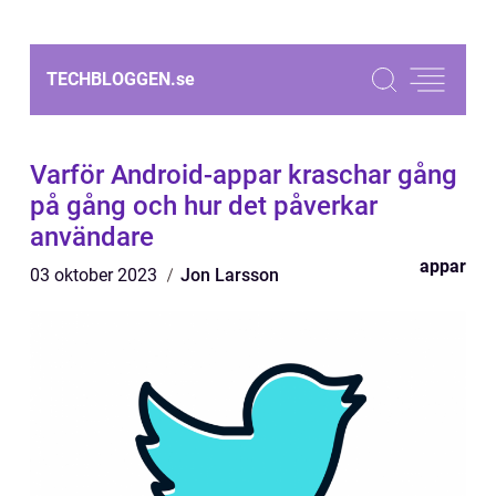
TECHBLOGGEN.
se
Varför Android-appar kraschar gång
på gång och hur det påverkar
användare
appar
03 oktober 2023
Jon Larsson