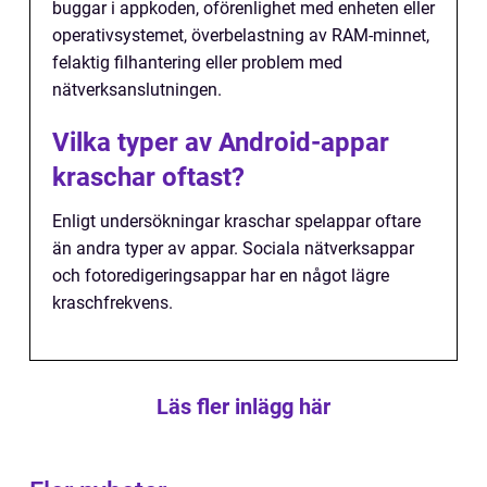
buggar i appkoden, oförenlighet med enheten eller
operativsystemet, överbelastning av RAM-minnet,
felaktig filhantering eller problem med
nätverksanslutningen.
Vilka typer av Android-appar
kraschar oftast?
Enligt undersökningar kraschar spelappar oftare
än andra typer av appar. Sociala nätverksappar
och fotoredigeringsappar har en något lägre
kraschfrekvens.
Läs fler inlägg här