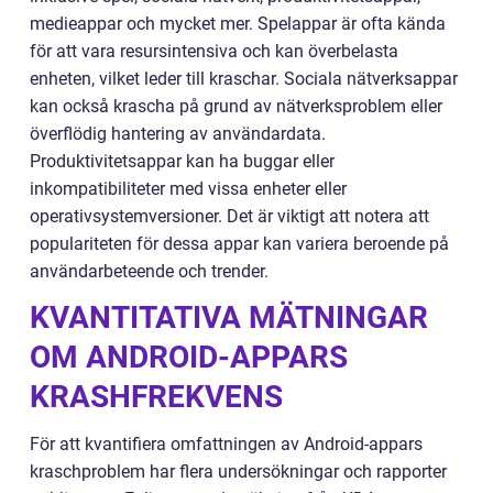
medieappar och mycket mer. Spelappar är ofta kända
för att vara resursintensiva och kan överbelasta
enheten, vilket leder till kraschar. Sociala nätverksappar
kan också krascha på grund av nätverksproblem eller
överflödig hantering av användardata.
Produktivitetsappar kan ha buggar eller
inkompatibiliteter med vissa enheter eller
operativsystemversioner. Det är viktigt att notera att
populariteten för dessa appar kan variera beroende på
användarbeteende och trender.
KVANTITATIVA MÄTNINGAR
OM ANDROID-APPARS
KRASHFREKVENS
För att kvantifiera omfattningen av Android-appars
kraschproblem har flera undersökningar och rapporter