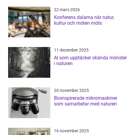
22 mars 2026
Konferens dalarna när natur,
kultur och möten möts
11 december 2025
AI som upptäcker okända mönster
i naturen
20 november 2025
Bioinspirerade mikromaskiner
som samarbetar med naturen
16 november 2025