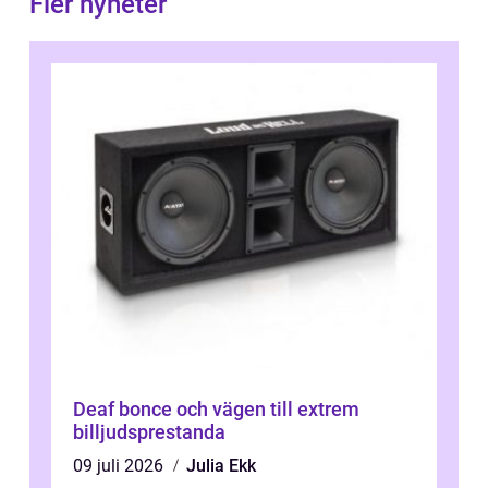
Fler nyheter
Deaf bonce och vägen till extrem
billjudsprestanda
09 juli 2026
Julia Ekk