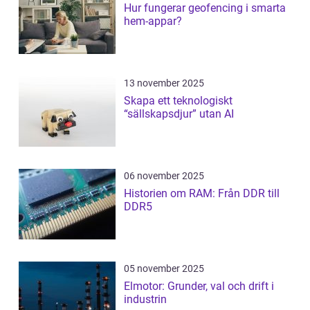
Hur fungerar geofencing i smarta
hem-appar?
13 november 2025
Skapa ett teknologiskt
“sällskapsdjur” utan AI
06 november 2025
Historien om RAM: Från DDR till
DDR5
05 november 2025
Elmotor: Grunder, val och drift i
industrin