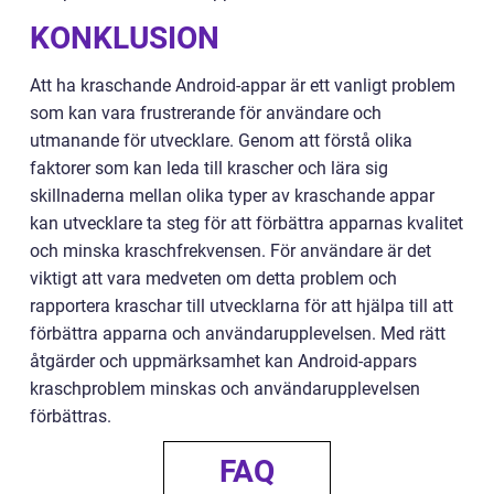
KONKLUSION
Att ha kraschande Android-appar är ett vanligt problem
som kan vara frustrerande för användare och
utmanande för utvecklare. Genom att förstå olika
faktorer som kan leda till krascher och lära sig
skillnaderna mellan olika typer av kraschande appar
kan utvecklare ta steg för att förbättra apparnas kvalitet
och minska kraschfrekvensen. För användare är det
viktigt att vara medveten om detta problem och
rapportera kraschar till utvecklarna för att hjälpa till att
förbättra apparna och användarupplevelsen. Med rätt
åtgärder och uppmärksamhet kan Android-appars
kraschproblem minskas och användarupplevelsen
förbättras.
FAQ