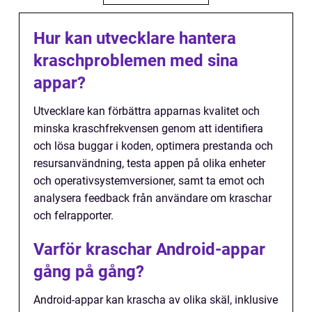
Hur kan utvecklare hantera
kraschproblemen med sina
appar?
Utvecklare kan förbättra apparnas kvalitet och
minska kraschfrekvensen genom att identifiera
och lösa buggar i koden, optimera prestanda och
resursanvändning, testa appen på olika enheter
och operativsystemversioner, samt ta emot och
analysera feedback från användare om kraschar
och felrapporter.
Varför kraschar Android-appar
gång på gång?
Android-appar kan krascha av olika skäl, inklusive