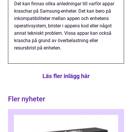
Det kan finnas olika anledningar till varför appar
kraschar på Samsung-enheter. Det kan bero på
inkompatibiliteter mellan appen och enhetens
operativsystem, brister i appens kod eller något
annat tekniskt problem. Vissa appar kan också
krascha på grund av överbelastning eller
resursbrist på enheten.
Läs fler inlägg här
Fler nyheter