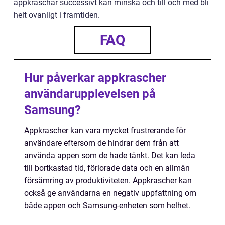
appkraschar successivt kan minska och till och med bli
helt ovanligt i framtiden.
FAQ
Hur påverkar appkrascher
användarupplevelsen på
Samsung?
Appkrascher kan vara mycket frustrerande för
användare eftersom de hindrar dem från att
använda appen som de hade tänkt. Det kan leda
till bortkastad tid, förlorade data och en allmän
försämring av produktiviteten. Appkrascher kan
också ge användarna en negativ uppfattning om
både appen och Samsung-enheten som helhet.