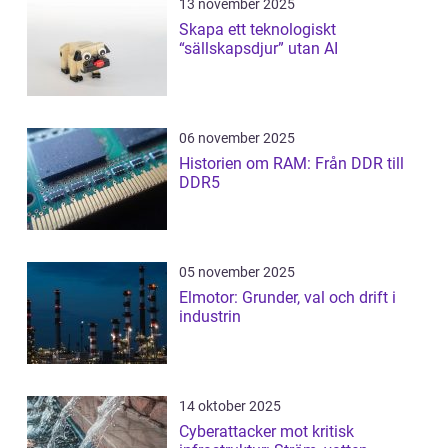
13 november 2025
Skapa ett teknologiskt
“sällskapsdjur” utan AI
06 november 2025
Historien om RAM: Från DDR till
DDR5
05 november 2025
Elmotor: Grunder, val och drift i
industrin
14 oktober 2025
Cyberattacker mot kritisk