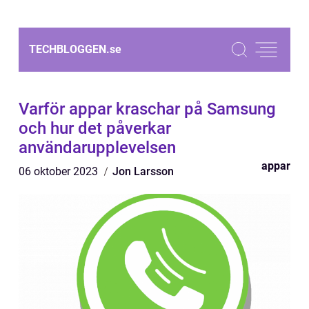
TECHBLOGGEN.
se
Varför appar kraschar på Samsung
och hur det påverkar
användarupplevelsen
appar
06 oktober 2023
Jon Larsson