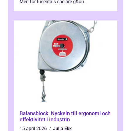
Men för tusentals spelare g&ou...
Balansblock: Nyckeln till ergonomi och
effektivitet i industrin
15 april 2026
Julia Ekk