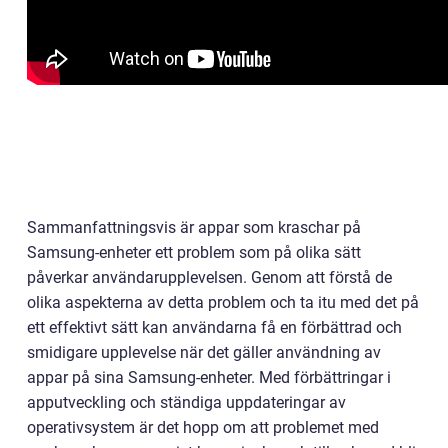
Sammanfattningsvis är appar som kraschar på
Samsung-enheter ett problem som på olika sätt
påverkar användarupplevelsen. Genom att förstå de
olika aspekterna av detta problem och ta itu med det på
ett effektivt sätt kan användarna få en förbättrad och
smidigare upplevelse när det gäller användning av
appar på sina Samsung-enheter. Med förbättringar i
apputveckling och ständiga uppdateringar av
operativsystem är det hopp om att problemet med