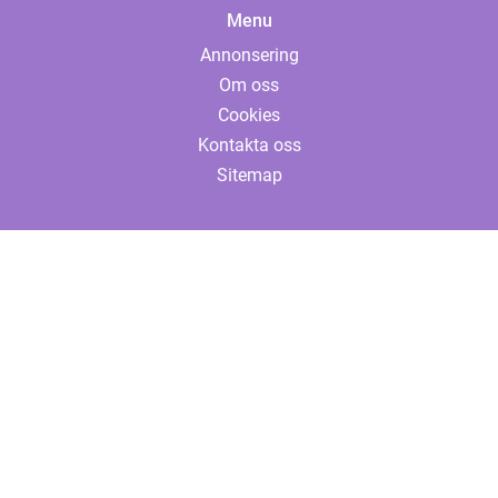
Menu
Annonsering
Om oss
Cookies
Kontakta oss
Sitemap