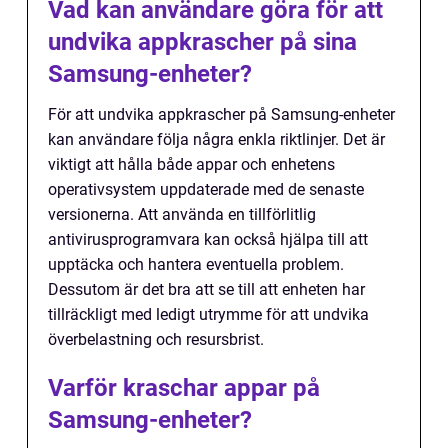
Vad kan användare göra för att
undvika appkrascher på sina
Samsung-enheter?
För att undvika appkrascher på Samsung-enheter
kan användare följa några enkla riktlinjer. Det är
viktigt att hålla både appar och enhetens
operativsystem uppdaterade med de senaste
versionerna. Att använda en tillförlitlig
antivirusprogramvara kan också hjälpa till att
upptäcka och hantera eventuella problem.
Dessutom är det bra att se till att enheten har
tillräckligt med ledigt utrymme för att undvika
överbelastning och resursbrist.
Varför kraschar appar på
Samsung-enheter?