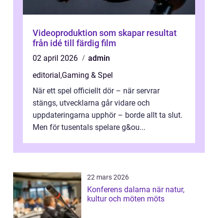
Videoproduktion som skapar resultat
från idé till färdig film
02 april 2026
admin
editorial
,
Gaming & Spel
När ett spel officiellt dör – när servrar
stängs, utvecklarna går vidare och
uppdateringarna upphör – borde allt ta slut.
Men för tusentals spelare g&ou...
22 mars 2026
Konferens dalarna när natur,
kultur och möten möts