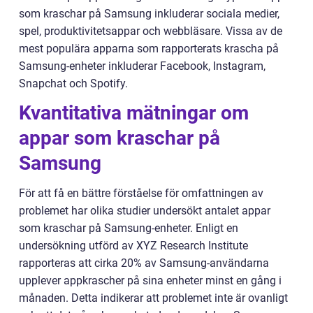
som kraschar på Samsung inkluderar sociala medier,
spel, produktivitetsappar och webbläsare. Vissa av de
mest populära apparna som rapporterats krascha på
Samsung-enheter inkluderar Facebook, Instagram,
Snapchat och Spotify.
Kvantitativa mätningar om
appar som kraschar på
Samsung
För att få en bättre förståelse för omfattningen av
problemet har olika studier undersökt antalet appar
som kraschar på Samsung-enheter. Enligt en
undersökning utförd av XYZ Research Institute
rapporteras att cirka 20% av Samsung-användarna
upplever appkrascher på sina enheter minst en gång i
månaden. Detta indikerar att problemet inte är ovanligt