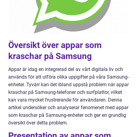
Översikt över appar som
kraschar på Samsung
Appar är idag en integrerad del av vårt digitala liv och
används för att utföra olika uppgifter på våra Samsung-
enheter. Tyvärr kan det ibland uppstå problem när appar
kraschar på Samsung-telefoner och surfplattor, vilket
kan vara mycket frustrerande för användaren. Denna
artikel undersöker och analyserar fenomenet med appar
som kraschar på Samsung-enheter och ger en grundlig
översikt över detta problem.
Presentation av appar som