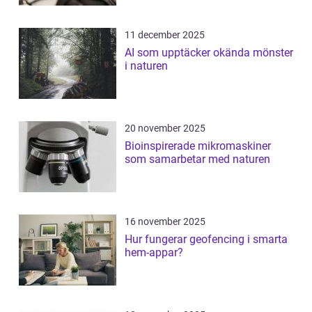
11 december 2025
AI som upptäcker okända mönster
i naturen
20 november 2025
Bioinspirerade mikromaskiner
som samarbetar med naturen
16 november 2025
Hur fungerar geofencing i smarta
hem-appar?