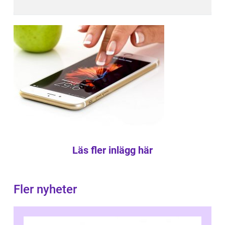
Läs fler inlägg här
Fler nyheter