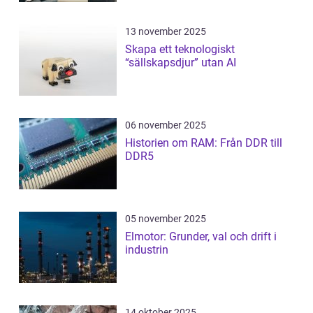
13 november 2025
Skapa ett teknologiskt
“sällskapsdjur” utan AI
06 november 2025
Historien om RAM: Från DDR till
DDR5
05 november 2025
Elmotor: Grunder, val och drift i
industrin
14 oktober 2025