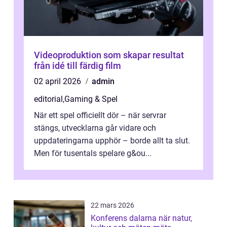
Videoproduktion som skapar resultat
från idé till färdig film
02 april 2026
admin
editorial
,
Gaming & Spel
När ett spel officiellt dör – när servrar
stängs, utvecklarna går vidare och
uppdateringarna upphör – borde allt ta slut.
Men för tusentals spelare g&ou...
22 mars 2026
Konferens dalarna när natur,