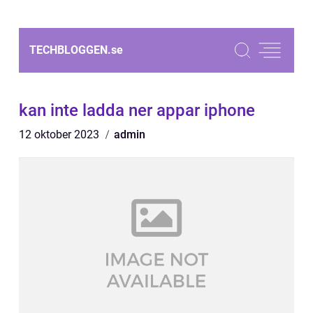
TECHBLOGGEN.
se
kan inte ladda ner appar iphone
12 oktober 2023
admin