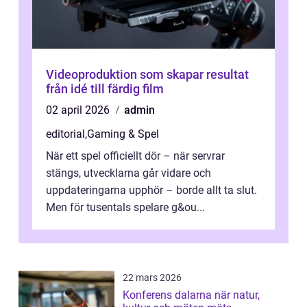
Videoproduktion som skapar resultat
från idé till färdig film
02 april 2026
admin
editorial
,
Gaming & Spel
När ett spel officiellt dör – när servrar
stängs, utvecklarna går vidare och
uppdateringarna upphör – borde allt ta slut.
Men för tusentals spelare g&ou...
22 mars 2026
Konferens dalarna när natur,