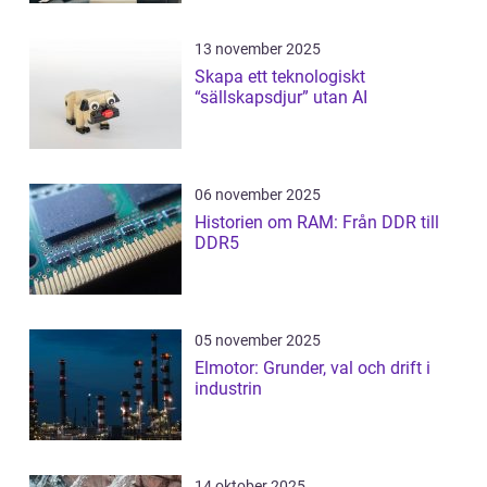
13 november 2025
Skapa ett teknologiskt
“sällskapsdjur” utan AI
06 november 2025
Historien om RAM: Från DDR till
DDR5
05 november 2025
Elmotor: Grunder, val och drift i
industrin
14 oktober 2025