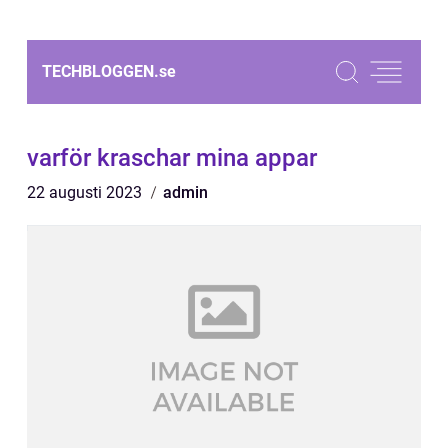
TECHBLOGGEN.
se
varför kraschar mina appar
22 augusti 2023
admin