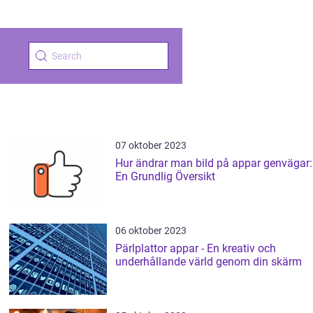
07 oktober 2023
Hur ändrar man bild på appar genvägar:
En Grundlig Översikt
06 oktober 2023
Pärlplattor appar - En kreativ och
underhållande värld genom din skärm