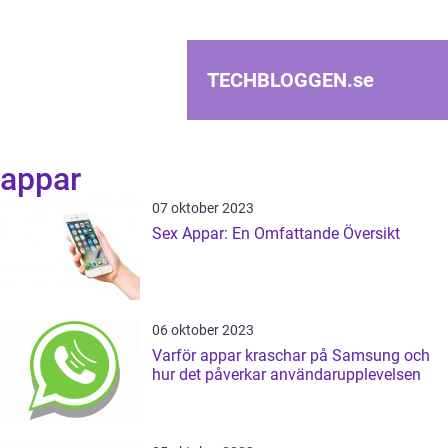
TECHBLOGGEN.
se
appar
07 oktober 2023
Sex Appar: En Omfattande Översikt
06 oktober 2023
Varför appar kraschar på Samsung och
hur det påverkar användarupplevelsen