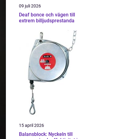
09 juli 2026
Deaf bonce och vägen till
extrem billjudsprestanda
15 april 2026
Balansblock: Nyckeln till