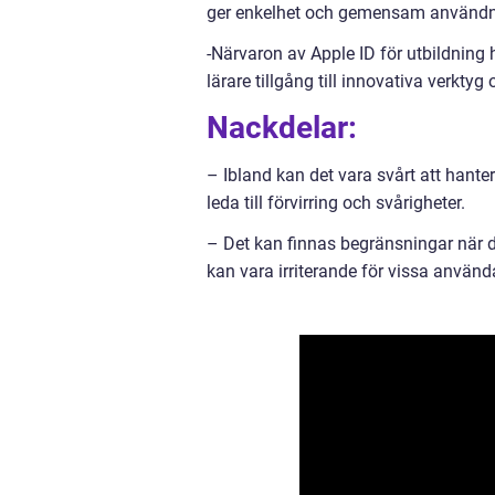
ger enkelhet och gemensam användn
-Närvaron av Apple ID för utbildning
lärare tillgång till innovativa verktyg
Nackdelar:
– Ibland kan det vara svårt att hanter
leda till förvirring och svårigheter.
– Det kan finnas begränsningar när d
kan vara irriterande för vissa använd