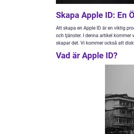
Skapa Apple ID: En Ö
Att skapa en Apple ID är en viktig pr
och tjänster. I denna artikel kommer v
skapar det. Vi kommer också att disku
Vad är Apple ID?