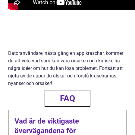
Datoranvändare, nästa gång en app kraschar, kommer
du att veta vad som kan vara orsaken och kanske ha
några idéer om hur du kan lösa problemet. Fortsätt att
njuta av de appar du älskar och förstå krascharnas
nyanser och orsaker!
FAQ
Vad är de viktigaste
övervägandena för