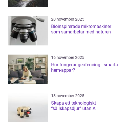
20 november 2025
Bioinspirerade mikromaskiner
som samarbetar med naturen
16 november 2025
Hur fungerar geofencing i smarta
hem-appar?
13 november 2025
Skapa ett teknologiskt
“sällskapsdjur” utan AI