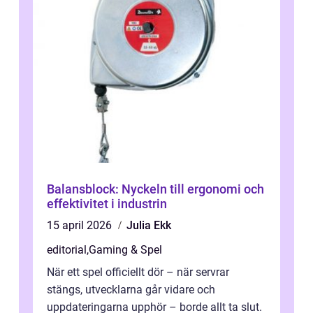
Balansblock: Nyckeln till ergonomi och
effektivitet i industrin
15 april 2026
Julia Ekk
editorial
,
Gaming & Spel
När ett spel officiellt dör – när servrar
stängs, utvecklarna går vidare och
uppdateringarna upphör – borde allt ta slut.