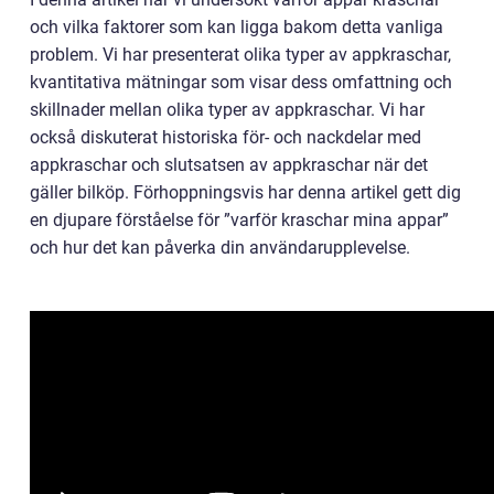
och vilka faktorer som kan ligga bakom detta vanliga
problem. Vi har presenterat olika typer av appkraschar,
kvantitativa mätningar som visar dess omfattning och
skillnader mellan olika typer av appkraschar. Vi har
också diskuterat historiska för- och nackdelar med
appkraschar och slutsatsen av appkraschar när det
gäller bilköp. Förhoppningsvis har denna artikel gett dig
en djupare förståelse för ”varför kraschar mina appar”
och hur det kan påverka din användarupplevelse.