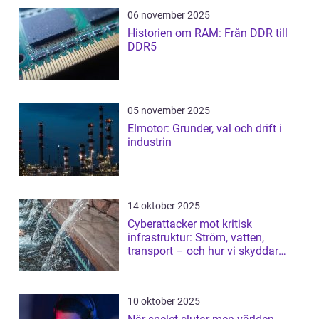
06 november 2025
Historien om RAM: Från DDR till
DDR5
05 november 2025
Elmotor: Grunder, val och drift i
industrin
14 oktober 2025
Cyberattacker mot kritisk
infrastruktur: Ström, vatten,
transport – och hur vi skyddar
dem
10 oktober 2025