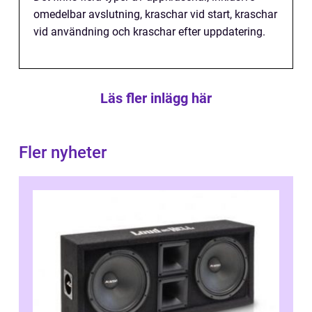
omedelbar avslutning, kraschar vid start, kraschar
vid användning och kraschar efter uppdatering.
Läs fler inlägg här
Fler nyheter