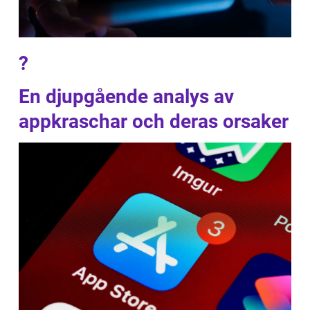
?
En djupgående analys av
appkraschar och deras orsaker