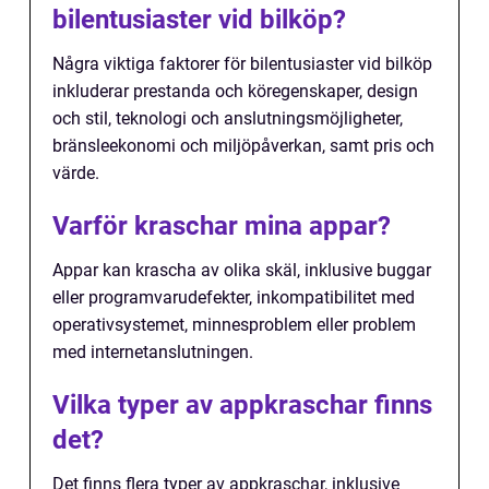
bilentusiaster vid bilköp?
Några viktiga faktorer för bilentusiaster vid bilköp
inkluderar prestanda och köregenskaper, design
och stil, teknologi och anslutningsmöjligheter,
bränsleekonomi och miljöpåverkan, samt pris och
värde.
Varför kraschar mina appar?
Appar kan krascha av olika skäl, inklusive buggar
eller programvarudefekter, inkompatibilitet med
operativsystemet, minnesproblem eller problem
med internetanslutningen.
Vilka typer av appkraschar finns
det?
Det finns flera typer av appkraschar, inklusive