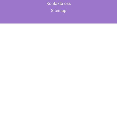
Kontakta oss
Sitemap