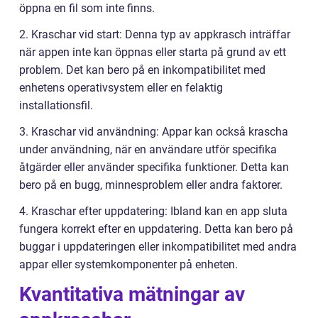
öppna en fil som inte finns.
2. Kraschar vid start: Denna typ av appkrasch inträffar
när appen inte kan öppnas eller starta på grund av ett
problem. Det kan bero på en inkompatibilitet med
enhetens operativsystem eller en felaktig
installationsfil.
3. Kraschar vid användning: Appar kan också krascha
under användning, när en användare utför specifika
åtgärder eller använder specifika funktioner. Detta kan
bero på en bugg, minnesproblem eller andra faktorer.
4. Kraschar efter uppdatering: Ibland kan en app sluta
fungera korrekt efter en uppdatering. Detta kan bero på
buggar i uppdateringen eller inkompatibilitet med andra
appar eller systemkomponenter på enheten.
Kvantitativa mätningar av