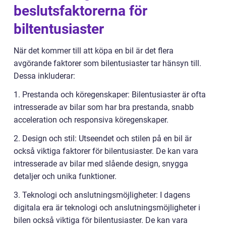
beslutsfaktorerna för
biltentusiaster
När det kommer till att köpa en bil är det flera
avgörande faktorer som bilentusiaster tar hänsyn till.
Dessa inkluderar:
1. Prestanda och köregenskaper: Bilentusiaster är ofta
intresserade av bilar som har bra prestanda, snabb
acceleration och responsiva köregenskaper.
2. Design och stil: Utseendet och stilen på en bil är
också viktiga faktorer för bilentusiaster. De kan vara
intresserade av bilar med slående design, snygga
detaljer och unika funktioner.
3. Teknologi och anslutningsmöjligheter: I dagens
digitala era är teknologi och anslutningsmöjligheter i
bilen också viktiga för bilentusiaster. De kan vara